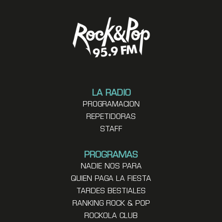
LA RADIO
PROGRAMACION
REPETIDORAS
STAFF
PROGRAMAS
NADIE NOS PARA
QUIEN PAGA LA FIESTA
TARDES BESTIALES
RANKING ROCK & POP
ROCKOLA CLUB