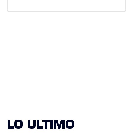
LO ULTIMO