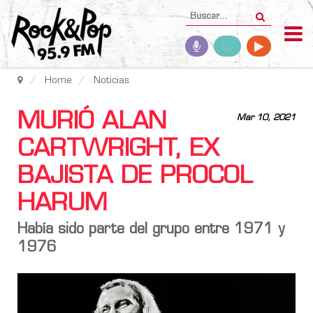
Home
Noticias
MURIÓ ALAN
Mar 10, 2021
CARTWRIGHT, EX
BAJISTA DE PROCOL
HARUM
Había sido parte del grupo entre 1971 y
1976