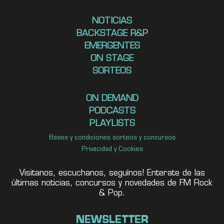
NOTICIAS
BACKSTAGE R&P
EMERGENTES
ON STAGE
SORTEOS
ON DEMAND
PODCASTS
PLAYLISTS
Bases y condiciones sorteos y concursos
Privacidad y Cookies
Visitanos, escuchanos, seguínos! Enterate de las
últimas noticias, concursos y novedades de FM Rock
& Pop.
NEWSLETTER