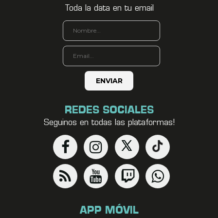
Toda la data en tu email
REDES SOCIALES
Seguinos en todas las plataformas!
APP MÓVIL