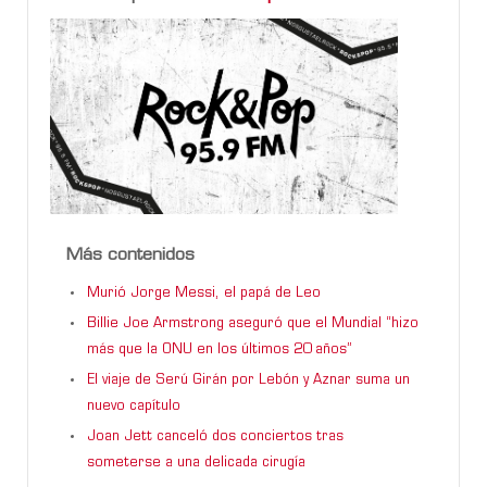
Más contenidos
Murió Jorge Messi, el papá de Leo
Billie Joe Armstrong aseguró que el Mundial “hizo
más que la ONU en los últimos 20 años”
El viaje de Serú Girán por Lebón y Aznar suma un
nuevo capítulo
Joan Jett canceló dos conciertos tras
someterse a una delicada cirugía