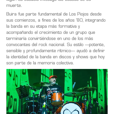
muerte.
Buira fue parte fundamental de Los Piojos desde
sus comienzos, a fines de los años ’80, integrando
la banda en su etapa más formativa y
acompañando el crecimiento de un grupo que
terminaría convirtiéndose en uno de los más
convocantes del rock nacional. Su estilo —potente,
sensible y profundamente rítmico— ayudó a definir
la identidad de la banda en discos y shows que hoy
son parte de la memoria colectiva.