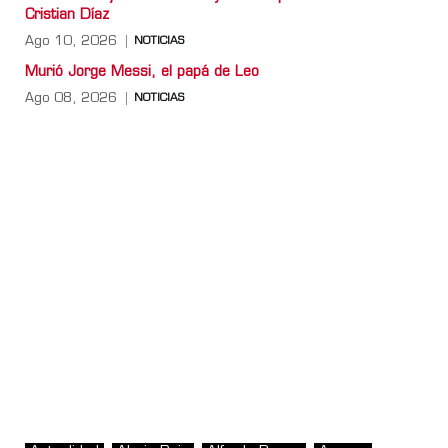
Cristian Díaz
Ago 10, 2026
NOTICIAS
Murió Jorge Messi, el papá de Leo
Ago 08, 2026
NOTICIAS