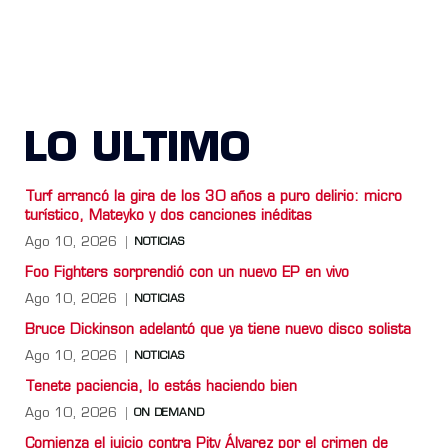
LO ULTIMO
Turf arrancó la gira de los 30 años a puro delirio: micro
turístico, Mateyko y dos canciones inéditas
Ago 10, 2026
NOTICIAS
Foo Fighters sorprendió con un nuevo EP en vivo
Ago 10, 2026
NOTICIAS
Bruce Dickinson adelantó que ya tiene nuevo disco solista
Ago 10, 2026
NOTICIAS
Tenete paciencia, lo estás haciendo bien
Ago 10, 2026
ON DEMAND
Comienza el juicio contra Pity Álvarez por el crimen de