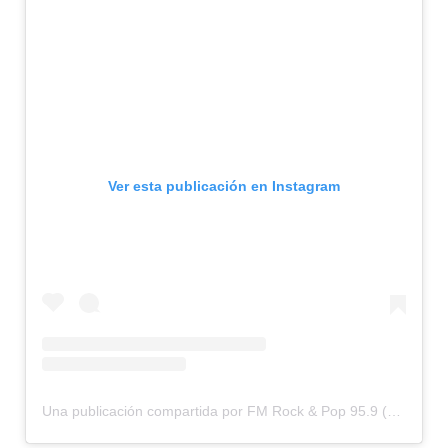
Ver esta publicación en Instagram
Una publicación compartida por FM Rock & Pop 95.9 (@fmrockandpop959)