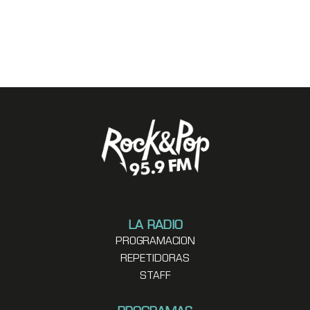
LA RADIO
PROGRAMACION
REPETIDORAS
STAFF