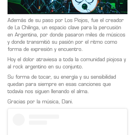
Además de su paso por Los Piojos, fue el creador
de La Chilinga, un espacio clave para la percusión
en Argentina, por donde pasaron miles de músicos
y donde transmitió su pasión por el ritmo como
forma de expresión y encuentro.
Hoy el dolor atraviesa a toda la comunidad piojosa y
al rock argentino en su conjunto.
Su forma de tocar, su energía y su sensibilidad
quedan para siempre en esas canciones que
todavía nos siguen llenando el alma.
Gracias por la música, Dani.