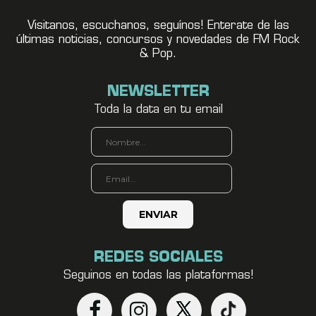
Visitanos, escuchanos, seguínos! Enterate de las
últimas noticias, concursos y novedades de FM Rock
& Pop.
NEWSLETTER
Toda la data en tu email
REDES SOCIALES
Seguinos en todas las plataformas!