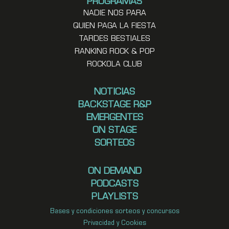
PROGRAMAS
NADIE NOS PARA
QUIEN PAGA LA FIESTA
TARDES BESTIALES
RANKING ROCK & POP
ROCKOLA CLUB
NOTICIAS
BACKSTAGE R&P
EMERGENTES
ON STAGE
SORTEOS
ON DEMAND
PODCASTS
PLAYLISTS
Bases y condiciones sorteos y concursos
Privacidad y Cookies