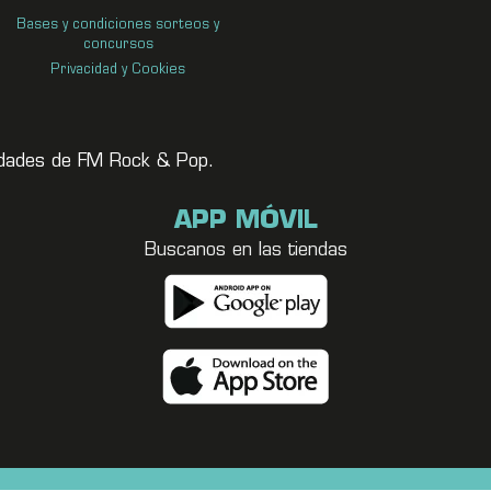
Bases y condiciones sorteos y
concursos
Privacidad y Cookies
vedades de FM Rock & Pop.
APP MÓVIL
Buscanos en las tiendas