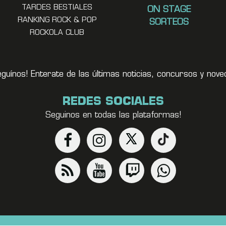
TARDES BESTIALES
ON STAGE
RANKING ROCK & POP
SORTEOS
ROCKOLA CLUB
eguínos! Enterate de las últimas noticias, concursos y no
REDES SOCIALES
Seguinos en todas las plataformas!