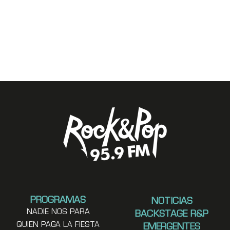
PROGRAMAS
NOTICIAS
NADIE NOS PARA
BACKSTAGE R&P
QUIEN PAGA LA FIESTA
EMERGENTES