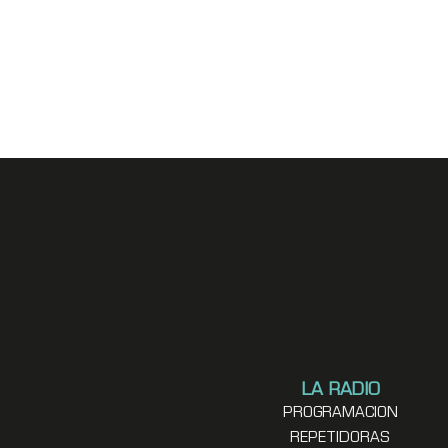
LA RADIO
PROGRAMACION
REPETIDORAS