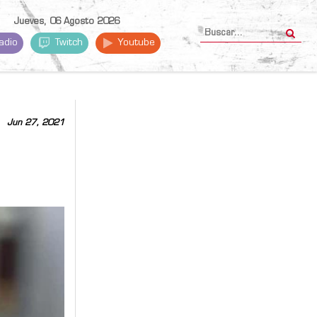
Jueves, 06 Agosto 2026
adio
Twitch
Youtube
Jun 27, 2021