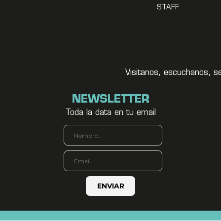
STAFF
Visitanos, escuchanos, s
NEWSLETTER
Toda la data en tu email