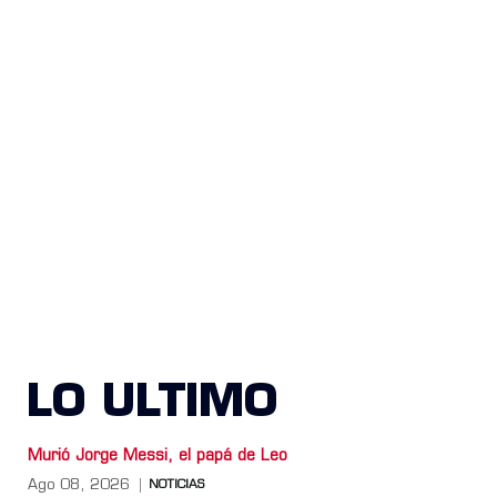
LO ULTIMO
Murió Jorge Messi, el papá de Leo
Ago 08, 2026
NOTICIAS