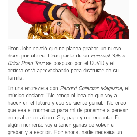
Elton John reveló que no planea grabar un nuevo
disco por ahora. Gran parte de su
Farewell Yellow
Brick Road Tour
se pospuso por el COVID y el
artista está aprovechando para disfrutar de su
familia.
En una entrevista con
Record Collector Magazine
, el
músico declaró: “No tengo ni idea de qué voy a
hacer en el futuro y eso se siente genial. No creo
que sea el momento para mí de ponerme a pensar
en grabar un álbum. Soy papá y me encanta. En
algún momento voy a tener ganas de volver a
grabar y a escribir. Por ahora, nadie necesita un