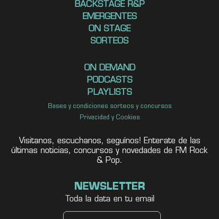
BACKSTAGE R&P
EMERGENTES
ON STAGE
SORTEOS
ON DEMAND
PODCASTS
PLAYLISTS
Bases y condiciones sorteos y concursos
Privacidad y Cookies
Visitanos, escuchanos, seguínos! Enterate de las
últimas noticias, concursos y novedades de FM Rock
& Pop.
NEWSLETTER
Toda la data en tu email