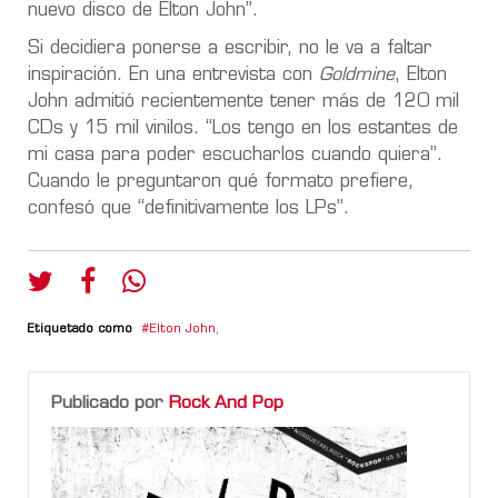
nuevo disco de Elton John”.
Si decidiera ponerse a escribir, no le va a faltar
inspiración. En una entrevista con
Goldmine
, Elton
John admitió recientemente tener más de 120 mil
CDs y 15 mil vinilos. “Los tengo en los estantes de
mi casa para poder escucharlos cuando quiera”.
Cuando le preguntaron qué formato prefiere,
confesó que “definitivamente los LPs”.
Etiquetado como
Elton John
,
Publicado por
Rock And Pop