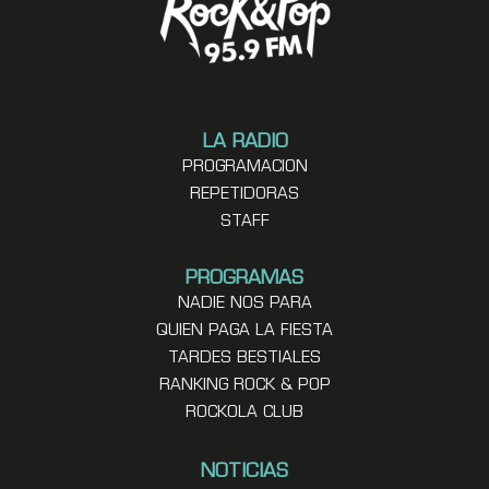
LA RADIO
PROGRAMACION
REPETIDORAS
STAFF
PROGRAMAS
NADIE NOS PARA
QUIEN PAGA LA FIESTA
TARDES BESTIALES
RANKING ROCK & POP
ROCKOLA CLUB
NOTICIAS