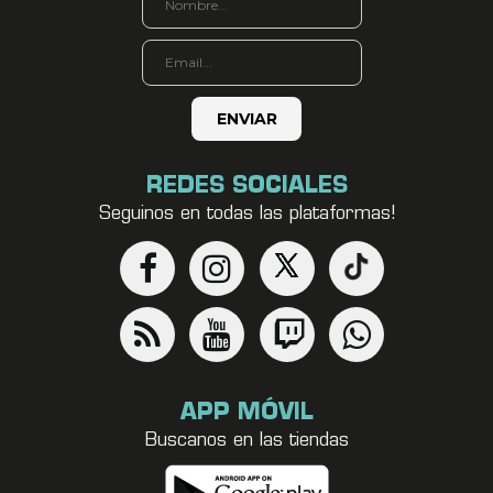
REDES SOCIALES
Seguinos en todas las plataformas!
APP MÓVIL
Buscanos en las tiendas