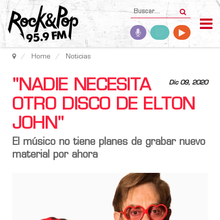
Home
Noticias
"NADIE NECESITA
Dic 09, 2020
OTRO DISCO DE ELTON
JOHN"
El músico no tiene planes de grabar nuevo
material por ahora