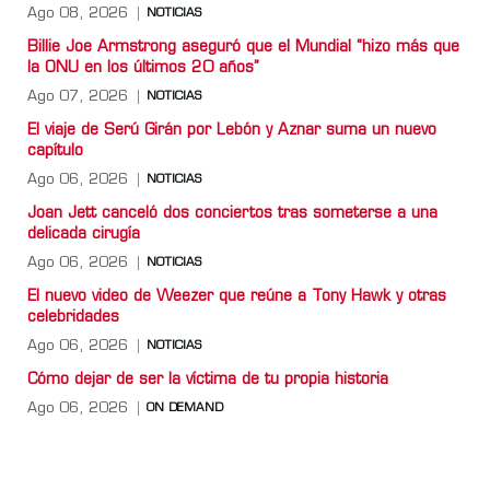
Ago 08, 2026
NOTICIAS
Billie Joe Armstrong aseguró que el Mundial “hizo más que
la ONU en los últimos 20 años”
Ago 07, 2026
NOTICIAS
El viaje de Serú Girán por Lebón y Aznar suma un nuevo
capítulo
Ago 06, 2026
NOTICIAS
Joan Jett canceló dos conciertos tras someterse a una
delicada cirugía
Ago 06, 2026
NOTICIAS
El nuevo video de Weezer que reúne a Tony Hawk y otras
celebridades
Ago 06, 2026
NOTICIAS
Cómo dejar de ser la víctima de tu propia historia
Ago 06, 2026
ON DEMAND