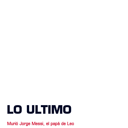
LO ULTIMO
Murió Jorge Messi, el papá de Leo