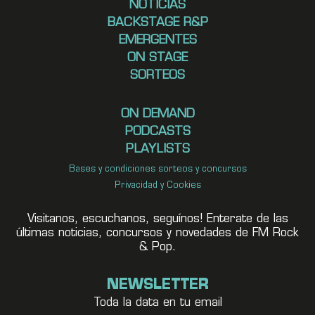
NOTICIAS
BACKSTAGE R&P
EMERGENTES
ON STAGE
SORTEOS
ON DEMAND
PODCASTS
PLAYLISTS
Bases y condiciones sorteos y concursos
Privacidad y Cookies
Visitanos, escuchanos, seguínos! Enterate de las
últimas noticias, concursos y novedades de FM Rock
& Pop.
NEWSLETTER
Toda la data en tu email