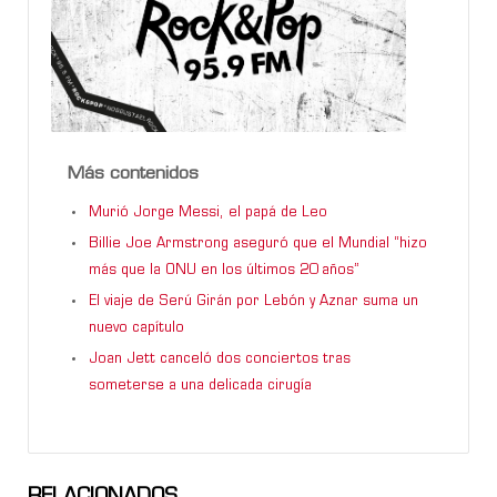
Más contenidos
Murió Jorge Messi, el papá de Leo
Billie Joe Armstrong aseguró que el Mundial “hizo
más que la ONU en los últimos 20 años”
El viaje de Serú Girán por Lebón y Aznar suma un
nuevo capítulo
Joan Jett canceló dos conciertos tras
someterse a una delicada cirugía