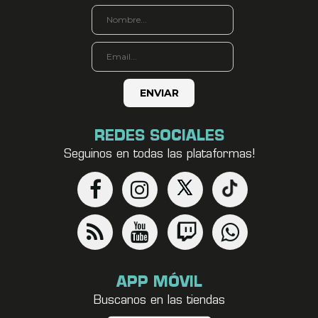
REDES SOCIALES
Seguinos en todas las plataformas!
APP MÓVIL
Buscanos en las tiendas