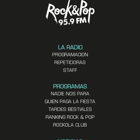
LA RADIO
PROGRAMACION
REPETIDORAS
STAFF
PROGRAMAS
NADIE NOS PARA
QUIEN PAGA LA FIESTA
TARDES BESTIALES
RANKING ROCK & POP
ROCKOLA CLUB