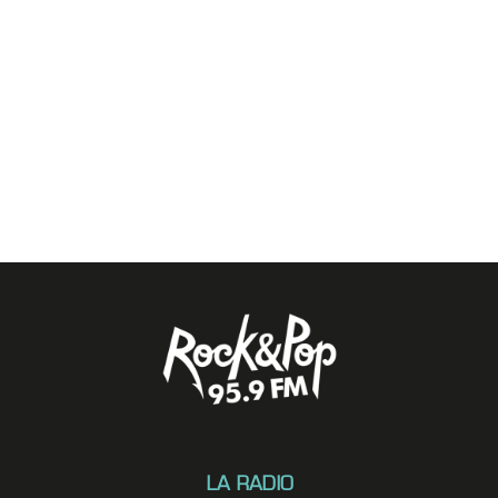
LA RADIO