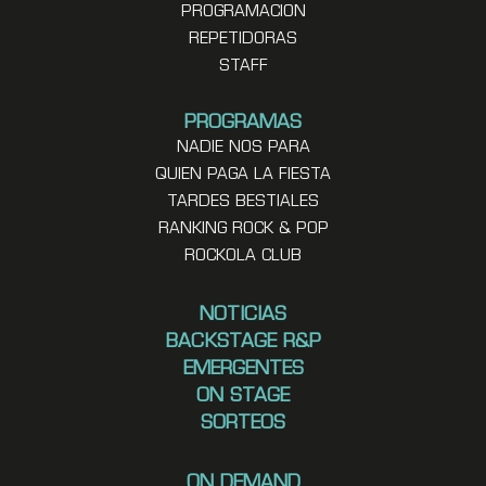
PROGRAMACION
REPETIDORAS
STAFF
PROGRAMAS
NADIE NOS PARA
QUIEN PAGA LA FIESTA
TARDES BESTIALES
RANKING ROCK & POP
ROCKOLA CLUB
NOTICIAS
BACKSTAGE R&P
EMERGENTES
ON STAGE
SORTEOS
ON DEMAND