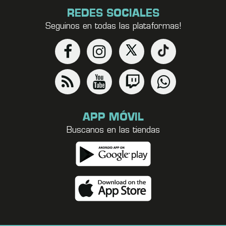
REDES SOCIALES
Seguinos en todas las plataformas!
APP MÓVIL
Buscanos en las tiendas