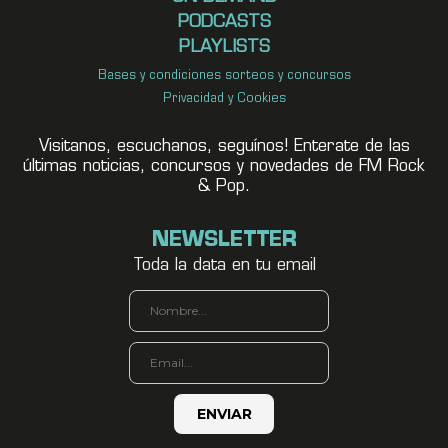
PODCASTS
PLAYLISTS
Bases y condiciones sorteos y concursos
Privacidad y Cookies
Visitanos, escuchanos, seguínos! Enterate de las
últimas noticias, concursos y novedades de FM Rock
& Pop.
NEWSLETTER
Toda la data en tu email