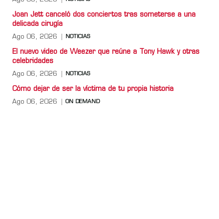
Joan Jett canceló dos conciertos tras someterse a una
delicada cirugía
Ago 06, 2026
NOTICIAS
El nuevo video de Weezer que reúne a Tony Hawk y otras
celebridades
Ago 06, 2026
NOTICIAS
Cómo dejar de ser la víctima de tu propia historia
Ago 06, 2026
ON DEMAND