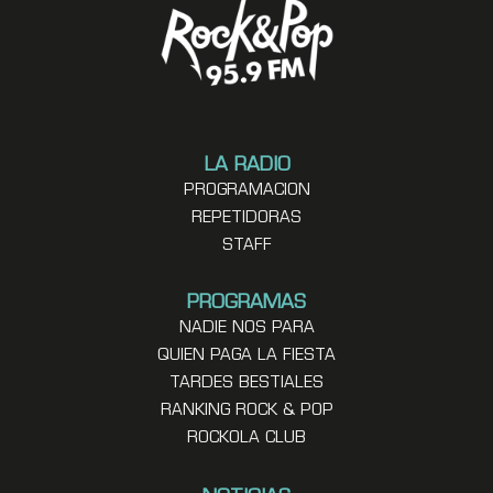
LA RADIO
PROGRAMACION
REPETIDORAS
STAFF
PROGRAMAS
NADIE NOS PARA
QUIEN PAGA LA FIESTA
TARDES BESTIALES
RANKING ROCK & POP
ROCKOLA CLUB