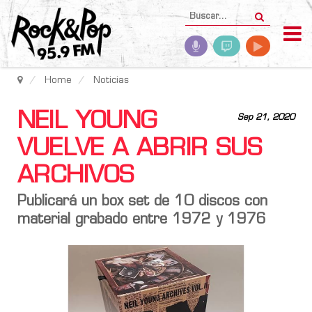
Home
Noticias
NEIL YOUNG
Sep 21, 2020
VUELVE A ABRIR SUS
ARCHIVOS
Publicará un box set de 10 discos con
material grabado entre 1972 y 1976