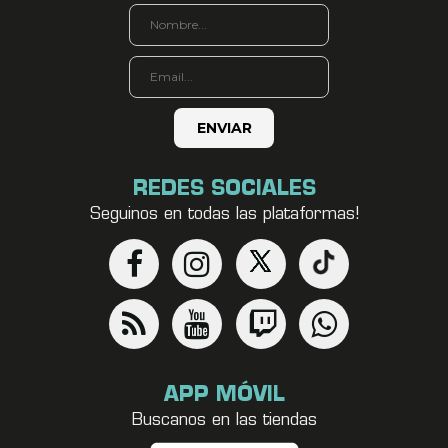
REDES SOCIALES
Seguinos en todas las plataformas!
APP MÓVIL
Buscanos en las tiendas