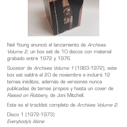
Neil Young anunció el lanzamiento de
Archives
Volume 2
, un box set de 10 discos con material
grabado entre 1972 y 1976.
Sucesor de
Archives Volume 1
(1963-1972), este
box set saldrá el 20 de noviembre e incluirá 12
temas inéditos, además de versiones nunca
publicadas de temas propios y hasta un cover de
Raised on Robbery
, de Joni Mitchell.
Este es el tracklist completo de
Archives Volume 2
.
Disco 1 (1972-1973)
Everybody’s Alone