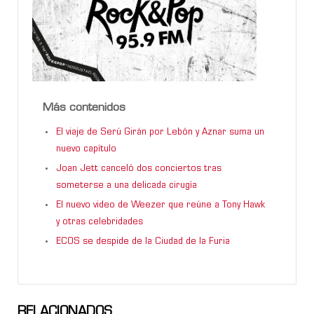
Más contenidos
El viaje de Serú Girán por Lebón y Aznar suma un
nuevo capítulo
Joan Jett canceló dos conciertos tras
someterse a una delicada cirugía
El nuevo video de Weezer que reúne a Tony Hawk
y otras celebridades
ECOS se despide de la Ciudad de la Furia
RELACIONADOS