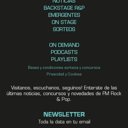
NOTICIAS
BACKSTAGE R&P
EMERGENTES
ON STAGE
SORTEOS
ON DEMAND
PODCASTS
PLAYLISTS
Bases y condiciones sorteos y concursos
Privacidad y Cookies
Visitanos, escuchanos, seguínos! Enterate de las
últimas noticias, concursos y novedades de FM Rock
& Pop.
NEWSLETTER
Toda la data en tu email