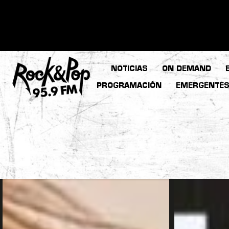
NOTICIAS
ON DEMAND
PROGRAMACIÓN
EMERGENTE