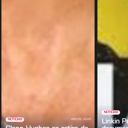
NOTICIAS
AGO 05, 2026
NOTICIAS
Linkin P