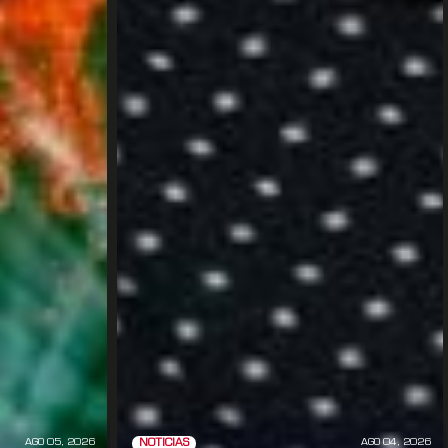
AGO 05, 2026
AGO 04, 2026
NOTICIAS