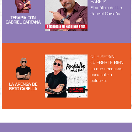
PAREJA
El análisis del Lic.
Gabriel Cartaña.
TERAPIA CON
GABRIEL CARTAÑÁ
QUE SEPAN
QUERERTE BIEN
Lo que necesitás
para salir a
pelearla.
LA ARENGA DE
BETO CASELLA