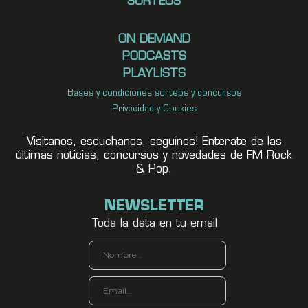
SORTEOS
ON DEMAND
PODCASTS
PLAYLISTS
Bases y condiciones sorteos y concursos
Privacidad y Cookies
Visitanos, escuchanos, seguínos! Enterate de las
últimas noticias, concursos y novedades de FM Rock
& Pop.
NEWSLETTER
Toda la data en tu email