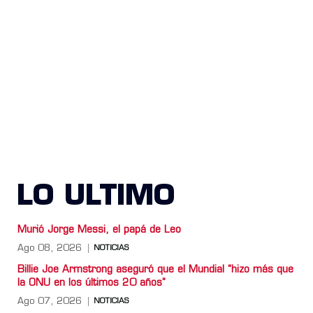
LO ULTIMO
Murió Jorge Messi, el papá de Leo
Ago 08, 2026
NOTICIAS
Billie Joe Armstrong aseguró que el Mundial “hizo más que
la ONU en los últimos 20 años”
Ago 07, 2026
NOTICIAS