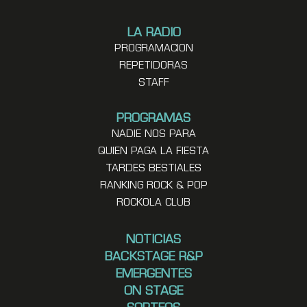
LA RADIO
PROGRAMACION
REPETIDORAS
STAFF
PROGRAMAS
NADIE NOS PARA
QUIEN PAGA LA FIESTA
TARDES BESTIALES
RANKING ROCK & POP
ROCKOLA CLUB
NOTICIAS
BACKSTAGE R&P
EMERGENTES
ON STAGE