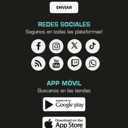
REDES SOCIALES
Seguinos en todas las plataformas!
APP MÓVIL
Buscanos en las tiendas