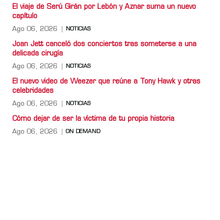
El viaje de Serú Girán por Lebón y Aznar suma un nuevo
capítulo
Ago 06, 2026
NOTICIAS
Joan Jett canceló dos conciertos tras someterse a una
delicada cirugía
Ago 06, 2026
NOTICIAS
El nuevo video de Weezer que reúne a Tony Hawk y otras
celebridades
Ago 06, 2026
NOTICIAS
Cómo dejar de ser la víctima de tu propia historia
Ago 06, 2026
ON DEMAND