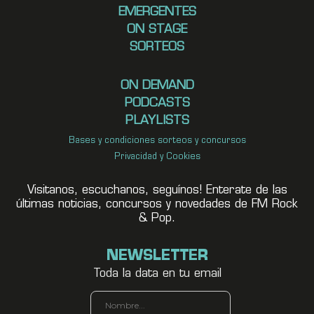
EMERGENTES
ON STAGE
SORTEOS
ON DEMAND
PODCASTS
PLAYLISTS
Bases y condiciones sorteos y concursos
Privacidad y Cookies
Visitanos, escuchanos, seguínos! Enterate de las
últimas noticias, concursos y novedades de FM Rock
& Pop.
NEWSLETTER
Toda la data en tu email