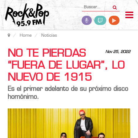
Home
Noticias
NO TE PIERDAS
Nov 25, 2022
“FUERA DE LUGAR”, LO
NUEVO DE 1915
Es el primer adelanto de su próximo disco
homónimo.