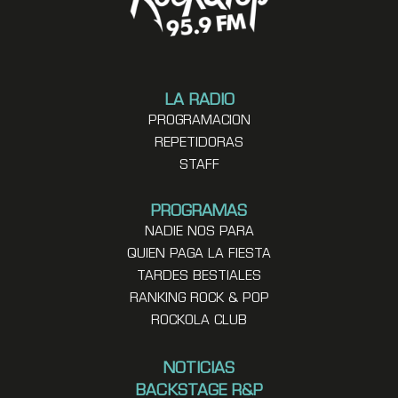
LA RADIO
PROGRAMACION
REPETIDORAS
STAFF
PROGRAMAS
NADIE NOS PARA
QUIEN PAGA LA FIESTA
TARDES BESTIALES
RANKING ROCK & POP
ROCKOLA CLUB
NOTICIAS
BACKSTAGE R&P