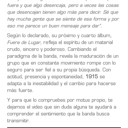
fuera y que algo desencaja, pero a veces las cosas
que desencajan tienen algo más para decir. Sé que
hay mucha gente que se siente de esa forma y por
eso me parece un buen mensaje para dar”.
Según lo declarado, su próximo y cuarto álbum,
Fuera de Lugar
, refleja el espíritu de un material
crudo, sincero y poderoso. Cambiando el
paradigma de la banda, revela la maduración de un
grupo que en constante movimiento rompe con lo
seguro para ser fiel a su propia búsqueda. Con
actitud, presencia y espontaneidad,
1915
se
adapta a la inestabilidad y el cambio para hacerse
más fuerte.
Y para que lo compruebes por motus propio, te
dejamos el video que sin duda alguna te ayudará a
comprender el sentimiento que la banda busca
transmitir.