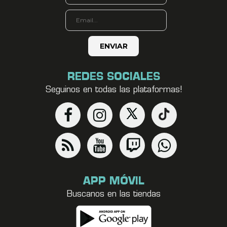
REDES SOCIALES
Seguinos en todas las plataformas!
APP MÓVIL
Buscanos en las tiendas