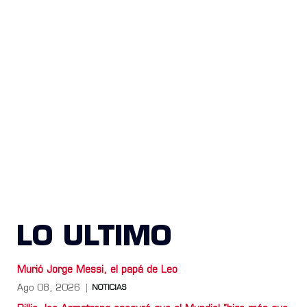
LO ULTIMO
Murió Jorge Messi, el papá de Leo
Ago 08, 2026
NOTICIAS