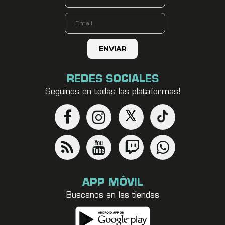
REDES SOCIALES
Seguinos en todas las plataformas!
APP MÓVIL
Buscanos en las tiendas