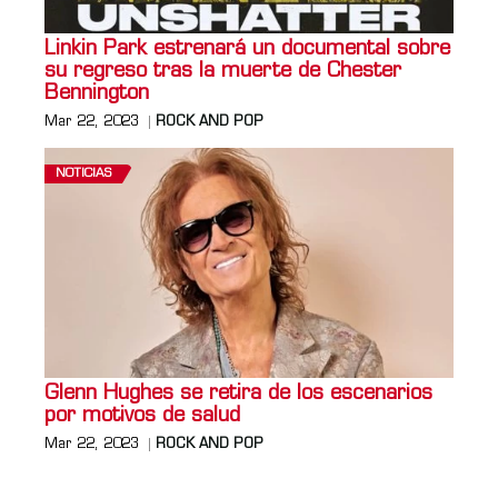
Linkin Park estrenará un documental sobre
su regreso tras la muerte de Chester
Bennington
Mar 22, 2023
ROCK AND POP
NOTICIAS
Glenn Hughes se retira de los escenarios
por motivos de salud
Mar 22, 2023
ROCK AND POP