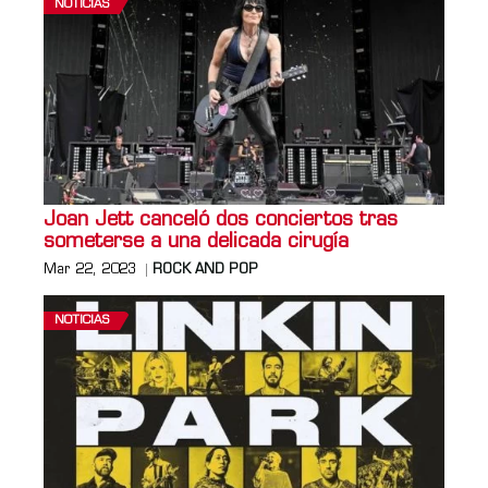
NOTICIAS
Joan Jett canceló dos conciertos tras
someterse a una delicada cirugía
Mar 22, 2023
ROCK AND POP
NOTICIAS