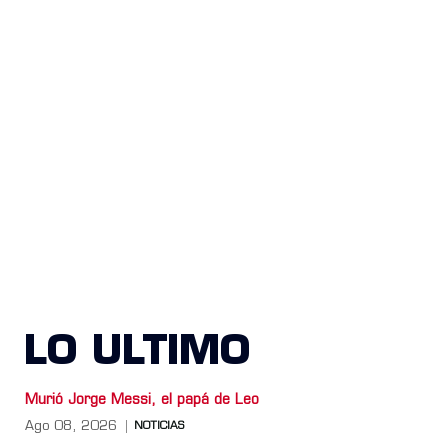
LO ULTIMO
Murió Jorge Messi, el papá de Leo
Ago 08, 2026
NOTICIAS