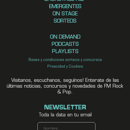
EMERGENTES
ON STAGE
SORTEOS
ON DEMAND
PODCASTS
PLAYLISTS
Bases y condiciones sorteos y concursos
Privacidad y Cookies
Visitanos, escuchanos, seguínos! Enterate de las
últimas noticias, concursos y novedades de FM Rock
& Pop.
NEWSLETTER
Toda la data en tu email