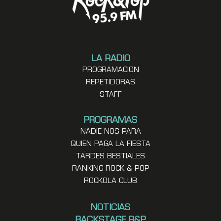
LA RADIO
PROGRAMACION
REPETIDORAS
STAFF
PROGRAMAS
NADIE NOS PARA
QUIEN PAGA LA FIESTA
TARDES BESTIALES
RANKING ROCK & POP
ROCKOLA CLUB
NOTICIAS
BACKSTAGE R&P