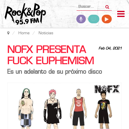
Home
Noticias
NOFX PRESENTA
Feb 04, 2021
FUCK EUPHEMISM
Es un adelanto de su próximo disco