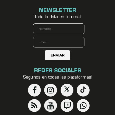
NEWSLETTER
Toda la data en tu email
REDES SOCIALES
Seguinos en todas las plataformas!