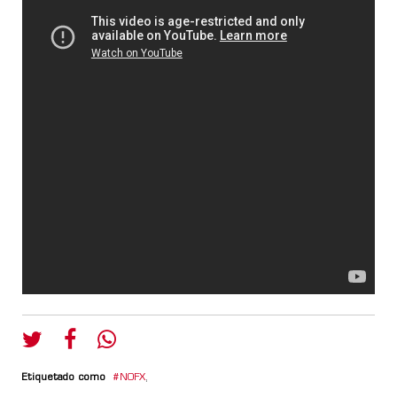
Etiquetado como
NOFX
,