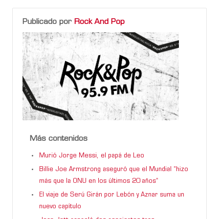
Publicado por
Rock And Pop
Más contenidos
Murió Jorge Messi, el papá de Leo
Billie Joe Armstrong aseguró que el Mundial “hizo
más que la ONU en los últimos 20 años”
El viaje de Serú Girán por Lebón y Aznar suma un
nuevo capítulo