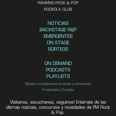
RANKING ROCK & POP
ROCKOLA CLUB
NOTICIAS
BACKSTAGE R&P
EMERGENTES
ON STAGE
SORTEOS
ON DEMAND
PODCASTS
PLAYLISTS
Bases y condiciones sorteos y concursos
Privacidad y Cookies
Visitanos, escuchanos, seguínos! Enterate de las
últimas noticias, concursos y novedades de FM Rock
& Pop.