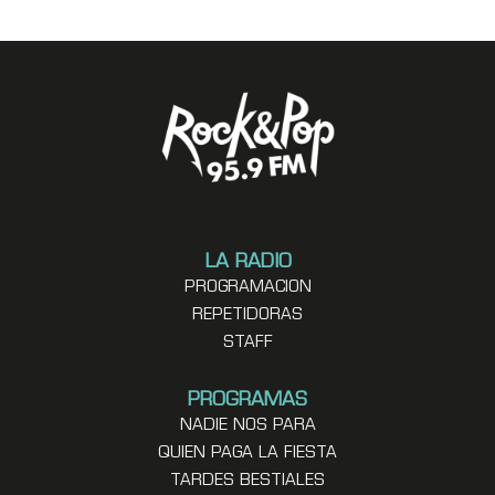
LA RADIO
PROGRAMACION
REPETIDORAS
STAFF
PROGRAMAS
NADIE NOS PARA
QUIEN PAGA LA FIESTA
TARDES BESTIALES