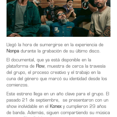
Llegó la hora de sumergirse en la experiencia de
Nonpa
durante la grabación de su último disco.
El documental, que ya está disponible en la
plataforma de
Flow
, muestra de cerca la travesía
del grupo, el proceso creativo y el trabajo en la
cuna del género que marcó su identidad desde los
comienzos.
Este estreno llega en un año clave para el grupo. El
pasado 21 de septiembre, se presentaron con un
show inolvidable en el
Konex
y cumplieron 29 años
de banda. Además, siguen compartiendo su música