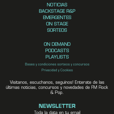
NOTICIAS
BACKSTAGE R&P
EMERGENTES
ON STAGE
SORTEOS
ON DEMAND
PODCASTS
PLAYLISTS
Bases y condiciones sorteos y concursos
Privacidad y Cookies
Visitanos, escuchanos, seguínos! Enterate de las
últimas noticias, concursos y novedades de FM Rock
& Pop.
NEWSLETTER
Toda la data en tu email