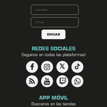
REDES SOCIALES
Seguinos en todas las plataformas!
APP MÓVIL
Buscanos en las tiendas