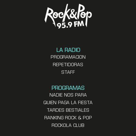
LA RADIO
PROGRAMACION
REPETIDORAS
STAFF
PROGRAMAS
NADIE NOS PARA
QUIEN PAGA LA FIESTA
TARDES BESTIALES
RANKING ROCK & POP
ROCKOLA CLUB