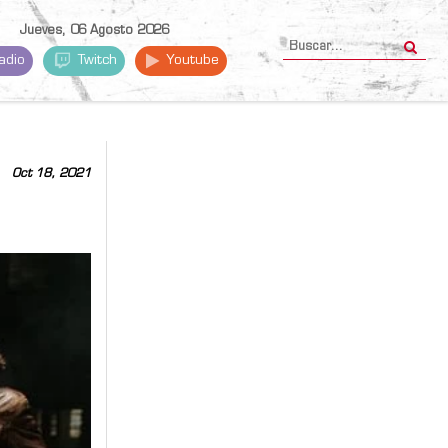
Jueves, 06 Agosto 2026
adio
Twitch
Youtube
Oct 18, 2021