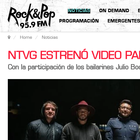
NOTICIAS
ON DEMAND
PROGRAMACIÓN
EMERGENTE
Home
Noticias
NTVG ESTRENÓ VIDEO PA
Con la participación de los bailarines Julio Bo