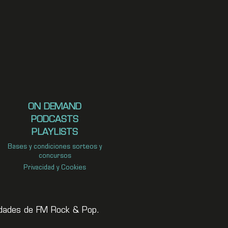
ON DEMAND
PODCASTS
PLAYLISTS
Bases y condiciones sorteos y
concursos
Privacidad y Cookies
vedades de FM Rock & Pop.