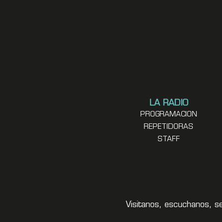
LA RADIO
PROGRAMACION
REPETIDORAS
STAFF
Visitanos, escuchanos, s