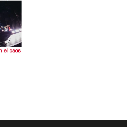
n el caos