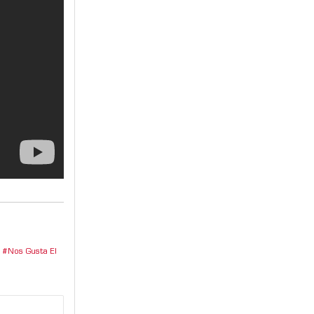
Nos Gusta El