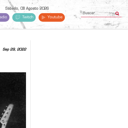
Sábado, 08 Agosto 2026
adio
Twitch
Youtube
Sep 29, 2022