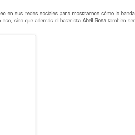
teo en sus redes sociales para mostrarnos cómo la banda
o eso, sino que además el baterista
Abril Sosa
también ser