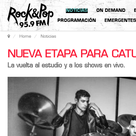
NOTICIAS
ON DEMAND
PROGRAMACIÓN
EMERGENTE
Home
Noticias
NUEVA ETAPA PARA CA
La vuelta al estudio y a los shows en vivo.