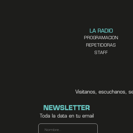
LA RADIO
PROGRAMACION
REPETIDORAS
STAFF
Visitanos, escuchanos, s
NEWSLETTER
Toda la data en tu email