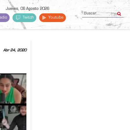
Jueves, 06 Agosto 2026
adio
Twitch
Youtube
Abr 24, 2020