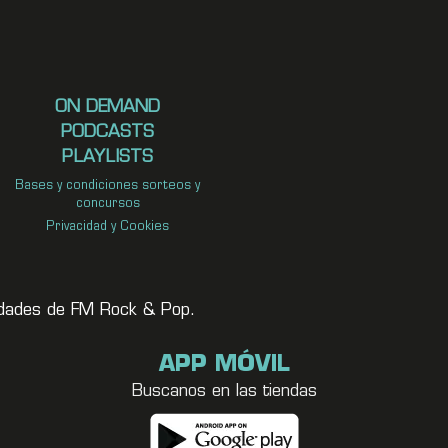
ON DEMAND
PODCASTS
PLAYLISTS
Bases y condiciones sorteos y
concursos
Privacidad y Cookies
vedades de FM Rock & Pop.
APP MÓVIL
Buscanos en las tiendas