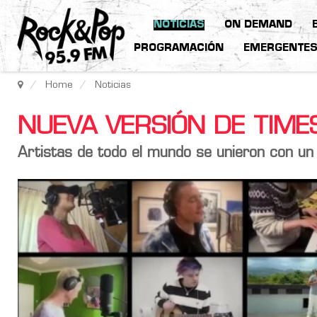
NOTICIAS
ON DEMAND
PROGRAMACIÓN
EMERGENTE
Home
Noticias
NUEVA VERSIÓN DE TIMES
Artistas de todo el mundo se unieron con un 