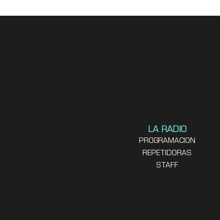
LA RADIO
PROGRAMACION
REPETIDORAS
STAFF