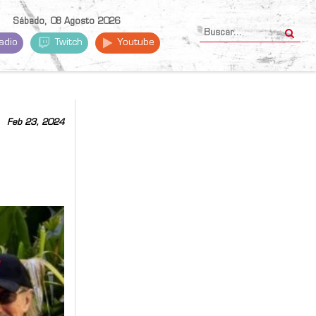
Sábado, 08 Agosto 2026
adio
Twitch
Youtube
Feb 23, 2024