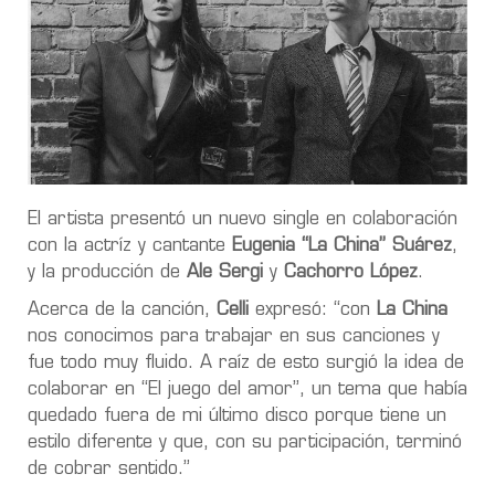
El artista presentó un nuevo single en colaboración
con la actríz y cantante
Eugenia “La China” Suárez
,
y la producción de
Ale Sergi
y
Cachorro López
.
Acerca de la canción,
Celli
expresó: “con
La China
nos conocimos para trabajar en sus canciones y
fue todo muy fluido. A raíz de esto surgió la idea de
colaborar en “El juego del amor”, un tema que había
quedado fuera de mi último disco porque tiene un
estilo diferente y que, con su participación, terminó
de cobrar sentido.”