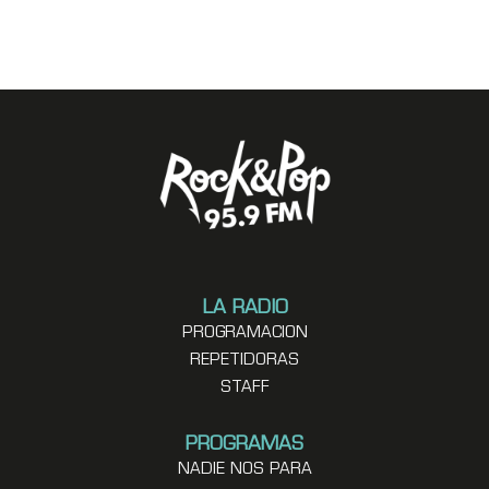
LA RADIO
PROGRAMACION
REPETIDORAS
STAFF
PROGRAMAS
NADIE NOS PARA