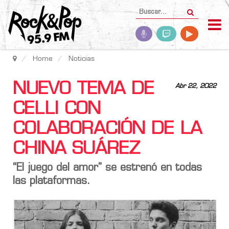
Home
Noticias
NUEVO TEMA DE
Abr 22, 2022
CELLI CON
COLABORACIÓN DE LA
CHINA SUÁREZ
“El juego del amor” se estrenó en todas
las plataformas.