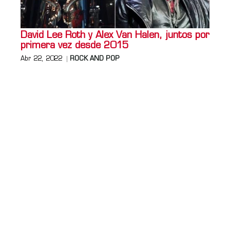
David Lee Roth y Alex Van Halen, juntos por
primera vez desde 2015
Abr 22, 2022
ROCK AND POP