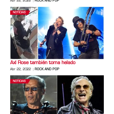
Abr 22, 2022
ROCK AND POP
NOTICIAS
Axl Rose también toma helado
Abr 22, 2022
ROCK AND POP
NOTICIAS