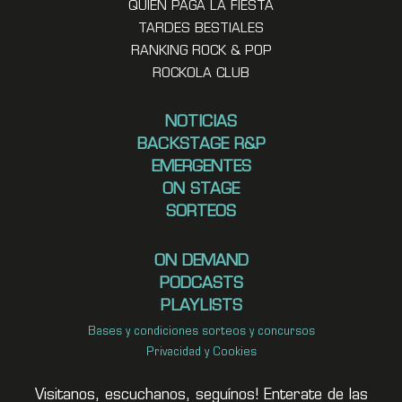
QUIEN PAGA LA FIESTA
TARDES BESTIALES
RANKING ROCK & POP
ROCKOLA CLUB
NOTICIAS
BACKSTAGE R&P
EMERGENTES
ON STAGE
SORTEOS
ON DEMAND
PODCASTS
PLAYLISTS
Bases y condiciones sorteos y concursos
Privacidad y Cookies
Visitanos, escuchanos, seguínos! Enterate de las