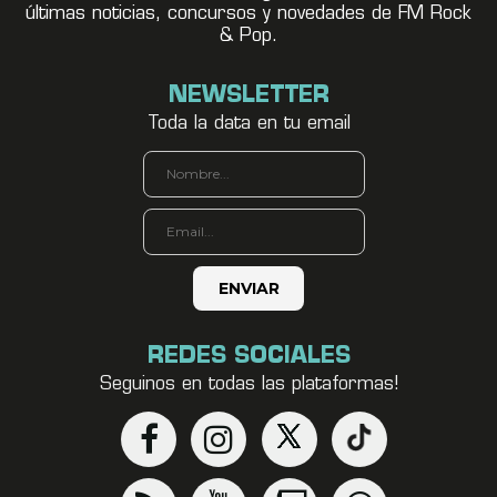
últimas noticias, concursos y novedades de FM Rock
& Pop.
NEWSLETTER
Toda la data en tu email
REDES SOCIALES
Seguinos en todas las plataformas!