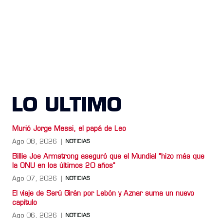
LO ULTIMO
Murió Jorge Messi, el papá de Leo
Ago 08, 2026
NOTICIAS
Billie Joe Armstrong aseguró que el Mundial “hizo más que
la ONU en los últimos 20 años”
Ago 07, 2026
NOTICIAS
El viaje de Serú Girán por Lebón y Aznar suma un nuevo
capítulo
Ago 06, 2026
NOTICIAS