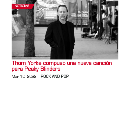
NOTICIAS
Thom Yorke compuso una nueva canción
para Peaky Blinders
Mar 10, 2022
ROCK AND POP