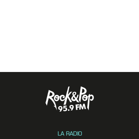
LA RADIO