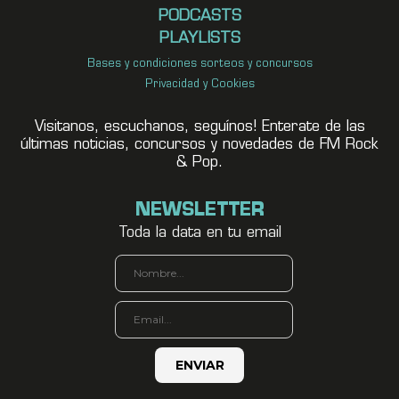
PODCASTS
PLAYLISTS
Bases y condiciones sorteos y concursos
Privacidad y Cookies
Visitanos, escuchanos, seguínos! Enterate de las
últimas noticias, concursos y novedades de FM Rock
& Pop.
NEWSLETTER
Toda la data en tu email