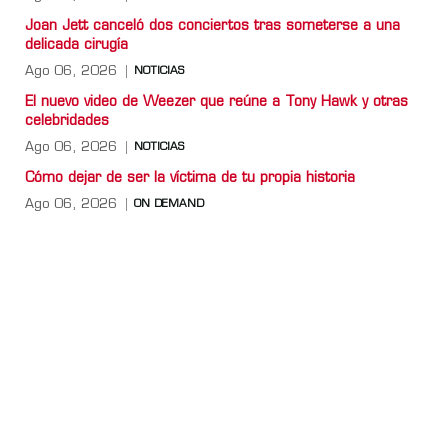
Joan Jett canceló dos conciertos tras someterse a una
delicada cirugía
Ago 06, 2026
NOTICIAS
El nuevo video de Weezer que reúne a Tony Hawk y otras
celebridades
Ago 06, 2026
NOTICIAS
Cómo dejar de ser la víctima de tu propia historia
Ago 06, 2026
ON DEMAND