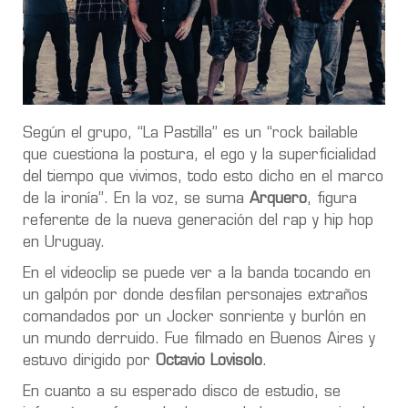
Según el grupo, “La Pastilla” es un “rock bailable
que cuestiona la postura, el ego y la superficialidad
del tiempo que vivimos, todo esto dicho en el marco
de la ironía”. En la voz, se suma
Arquero
, figura
referente de la nueva generación del rap y hip hop
en Uruguay.
En el videoclip se puede ver a la banda tocando en
un galpón por donde desfilan personajes extraños
comandados por un Jocker sonriente y burlón en
un mundo derruido. Fue filmado en Buenos Aires y
estuvo dirigido por
Octavio Lovisolo
.
En cuanto a su esperado disco de estudio, se