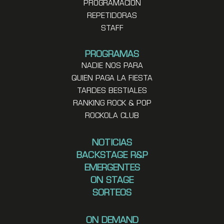
PROGRAMACION
REPETIDORAS
STAFF
PROGRAMAS
NADIE NOS PARA
QUIEN PAGA LA FIESTA
TARDES BESTIALES
RANKING ROCK & POP
ROCKOLA CLUB
NOTICIAS
BACKSTAGE R&P
EMERGENTES
ON STAGE
SORTEOS
ON DEMAND