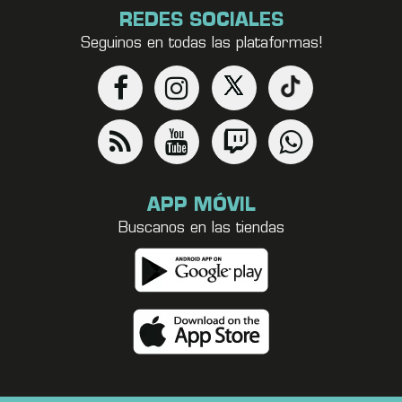
REDES SOCIALES
Seguinos en todas las plataformas!
APP MÓVIL
Buscanos en las tiendas