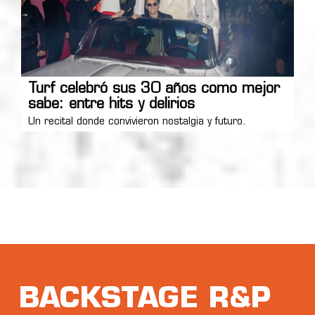
Turf celebró sus 30 años como mejor
sabe: entre hits y delirios
Un recital donde convivieron nostalgia y futuro.
BACKSTAGE R&P