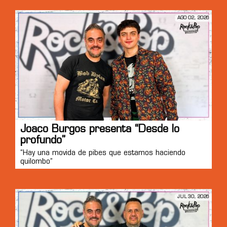
AGO 02, 2026
Joaco Burgos presenta “Desde lo
profundo”
“Hay una movida de pibes que estamos haciendo
quilombo”
JUL 30, 2026