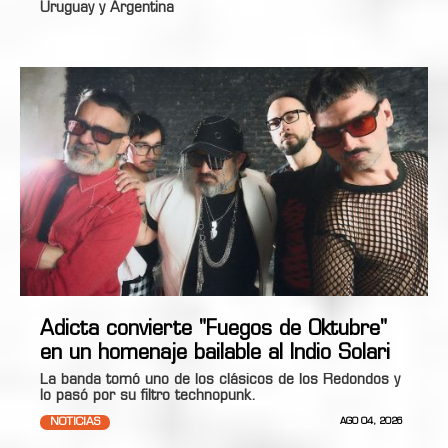
Uruguay y Argentina
Adicta convierte "Fuegos de Oktubre"
en un homenaje bailable al Indio Solari
La banda tomó uno de los clásicos de los Redondos y
lo pasó por su filtro technopunk.
NOTICIAS
AGO 04, 2026