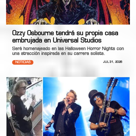
Ozzy Osbourne tendrá su propia casa
embrujada en Universal Studios
Será homenajeado en las Halloween Horror Nights con
una atracción inspirada en su carrera solista.
NOTICIAS
JUL 31, 2026