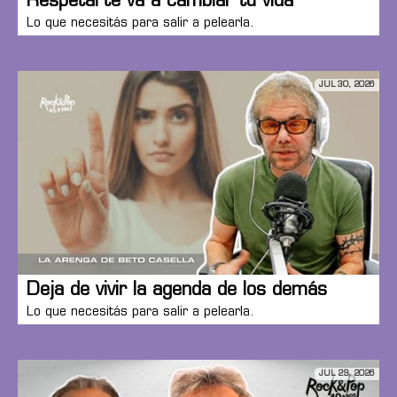
Respetarte va a cambiar tu vida
Lo que necesitás para salir a pelearla.
JUL 30, 2026
Deja de vivir la agenda de los demás
Lo que necesitás para salir a pelearla.
JUL 29, 2026