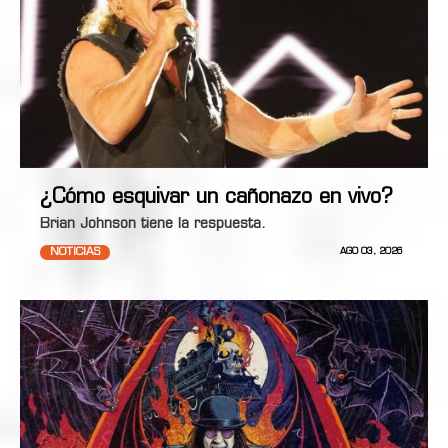
¿Cómo esquivar un cañonazo en vivo?
Brian Johnson tiene la respuesta.
NOTICIAS
AGO 03, 2026