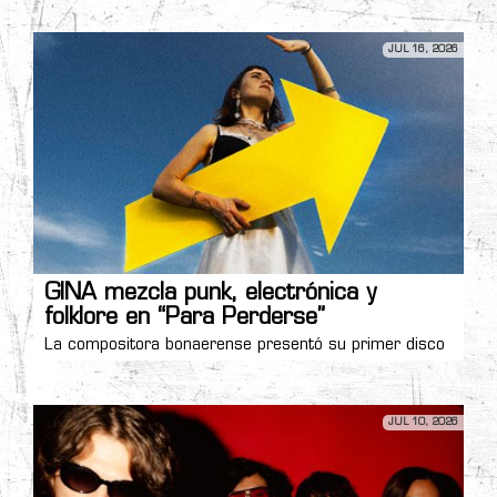
JUL 16, 2026
GINA mezcla punk, electrónica y
folklore en “Para Perderse”
La compositora bonaerense presentó su primer disco
JUL 10, 2026