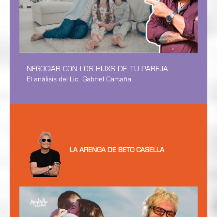
NEGOCIAR CON LOS HIJXS DE TU PAREJA
El análisis del Lic. Gabriel Cartaña.
LA ARENGA DE BETO CASELLA