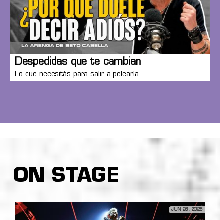
Despedidas que te cambian
Lo que necesitás para salir a pelearla.
ON STAGE
JUN 26, 2026