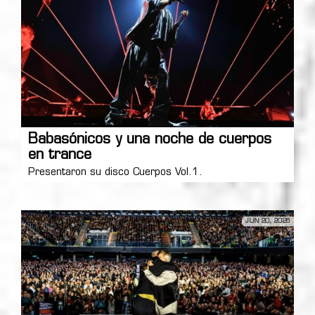
Babasónicos y una noche de cuerpos
en trance
Presentaron su disco Cuerpos Vol.1.
JUN 20, 2026