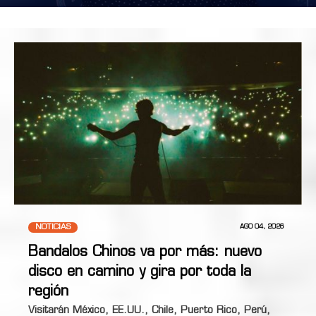
NOTICIAS
AGO 04, 2026
Bandalos Chinos va por más: nuevo
disco en camino y gira por toda la
región
Visitarán México, EE.UU., Chile, Puerto Rico, Perú,