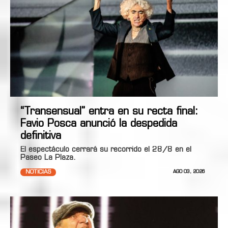
“Transensual” entra en su recta final:
Favio Posca anunció la despedida
definitiva
El espectáculo cerrará su recorrido el 28/8 en el
Paseo La Plaza.
NOTICIAS
AGO 03, 2026