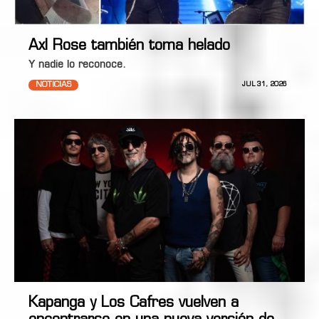
Axl Rose también toma helado
Y nadie lo reconoce.
NOTICIAS
JUL 31, 2026
Kapanga y Los Cafres vuelven a