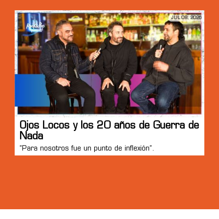
JUL 08, 2026
Ojos Locos y los 20 años de Guerra de
Nada
“Para nosotros fue un punto de inflexión”.