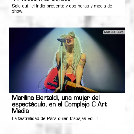
Sold out, el Indio presente y dos horas y media de
show.
MAY 30, 2026
Marilina Bertoldi, una mujer del
espectáculo, en el Complejo C Art
Media
La teatralidad de Para quién trabajás Vol. 1.