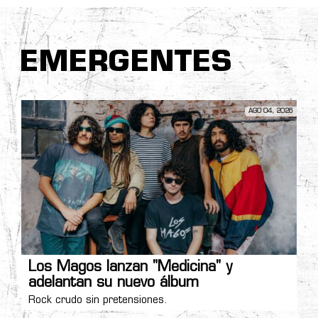
EMERGENTES
AGO 04, 2026
Los Magos lanzan "Medicina" y
adelantan su nuevo álbum
Rock crudo sin pretensiones.