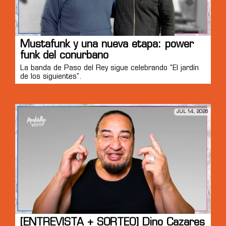
Mustafunk y una nueva etapa: power
funk del conurbano
La banda de Paso del Rey sigue celebrando "El jardín
de los siguientes".
JUL 14, 2026
[ENTREVISTA + SORTEO] Dino Cazares