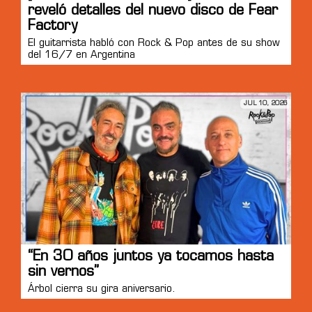
reveló detalles del nuevo disco de Fear
Factory
El guitarrista habló con Rock & Pop antes de su show
del 16/7 en Argentina
JUL 10, 2026
“En 30 años juntos ya tocamos hasta
sin vernos”
Árbol cierra su gira aniversario.