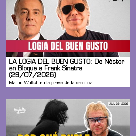
LA LOGIA DEL BUEN GUSTO: De Néstor
en Bloque a Frank Sinatra
(29/07/2026)
Martín Wullich en la previa de la semifinal
JUL 29, 2026