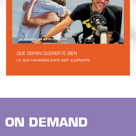
QUE SEPAN QUERERTE BIEN
Lo que necesitás para salir a pelearla.
ON DEMAND