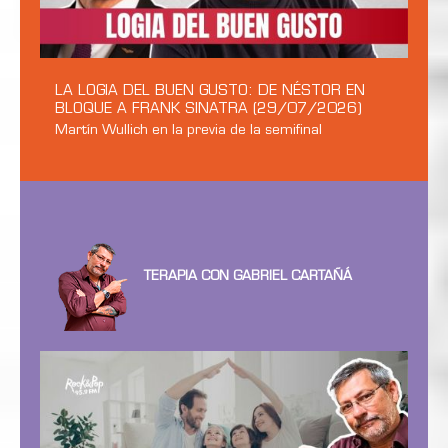
LA LOGIA DEL BUEN GUSTO: DE NÉSTOR EN
BLOQUE A FRANK SINATRA (29/07/2026)
Martín Wullich en la previa de la semifinal
TERAPIA CON GABRIEL CARTAÑÁ