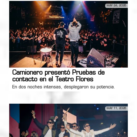
MAY 24, 2026
Camionero presentó Pruebas de
contacto en el Teatro Flores
En dos noches intensas, desplegaron su potencia.
MAY 11, 2026