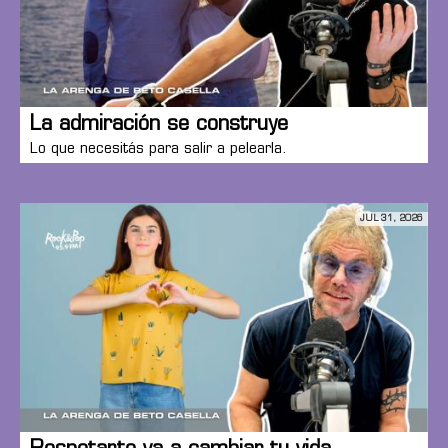
La admiración se construye
Lo que necesitás para salir a pelearla.
JUL 31, 2026