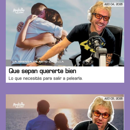
AGO 04, 2026
Que sepan quererte bien
Lo que necesitás para salir a pelearla.
AGO 03, 2026