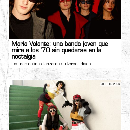
María Volante: una banda joven que
mira a los '70 sin quedarse en la
nostalgia
Los correntinos lanzaron su tercer disco
JUL 03, 2026