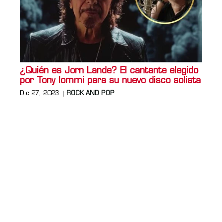
¿Quién es Jorn Lande? El cantante elegido
por Tony Iommi para su nuevo disco solista
Dic 27, 2023
ROCK AND POP