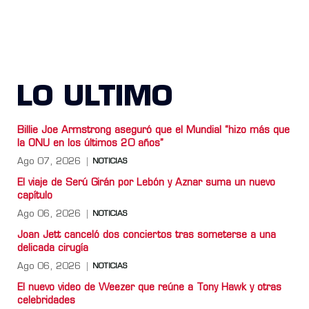
LO ULTIMO
Billie Joe Armstrong aseguró que el Mundial “hizo más que
la ONU en los últimos 20 años”
Ago 07, 2026
NOTICIAS
El viaje de Serú Girán por Lebón y Aznar suma un nuevo
capítulo
Ago 06, 2026
NOTICIAS
Joan Jett canceló dos conciertos tras someterse a una
delicada cirugía
Ago 06, 2026
NOTICIAS
El nuevo video de Weezer que reúne a Tony Hawk y otras
celebridades