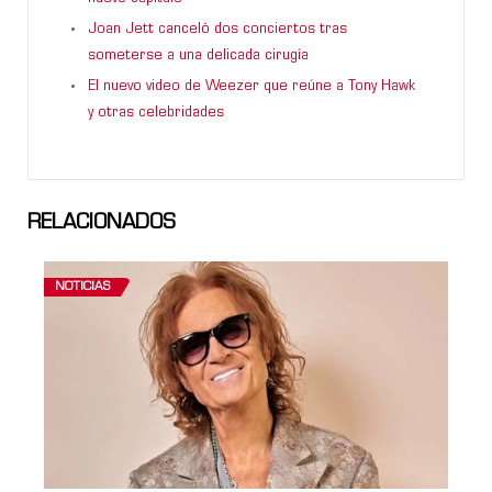
Joan Jett canceló dos conciertos tras
someterse a una delicada cirugía
El nuevo video de Weezer que reúne a Tony Hawk
y otras celebridades
RELACIONADOS
NOTICIAS