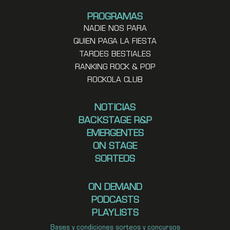
PROGRAMAS
NADIE NOS PARA
QUIEN PAGA LA FIESTA
TARDES BESTIALES
RANKING ROCK & POP
ROCKOLA CLUB
NOTICIAS
BACKSTAGE R&P
EMERGENTES
ON STAGE
SORTEOS
ON DEMAND
PODCASTS
PLAYLISTS
Bases y condiciones sorteos y concursos