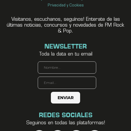
Privacidad y Cookies
Visitanos, escuchanos, seguínos! Enterate de las
últimas noticias, concursos y novedades de FM Rock
& Pop.
NEWSLETTER
Toda la data en tu email
REDES SOCIALES
Seguinos en todas las plataformas!