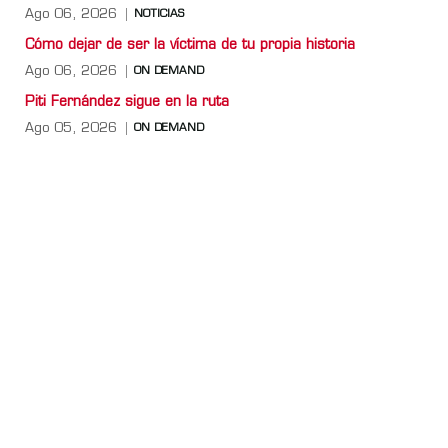
Ago 06, 2026
NOTICIAS
Cómo dejar de ser la víctima de tu propia historia
Ago 06, 2026
ON DEMAND
Piti Fernández sigue en la ruta
Ago 05, 2026
ON DEMAND