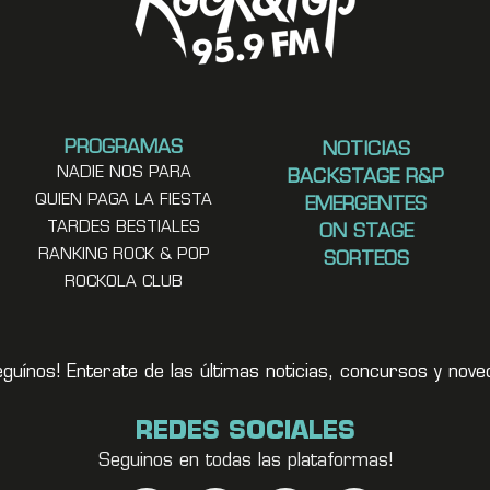
PROGRAMAS
NOTICIAS
NADIE NOS PARA
BACKSTAGE R&P
QUIEN PAGA LA FIESTA
EMERGENTES
TARDES BESTIALES
ON STAGE
RANKING ROCK & POP
SORTEOS
ROCKOLA CLUB
eguínos! Enterate de las últimas noticias, concursos y no
REDES SOCIALES
Seguinos en todas las plataformas!