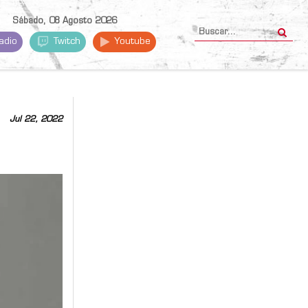
Sábado, 08 Agosto 2026
adio
Twitch
Youtube
Jul 22, 2022