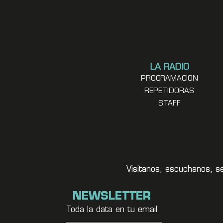
LA RADIO
PROGRAMACION
REPETIDORAS
STAFF
Visitanos, escuchanos, s
NEWSLETTER
Toda la data en tu email