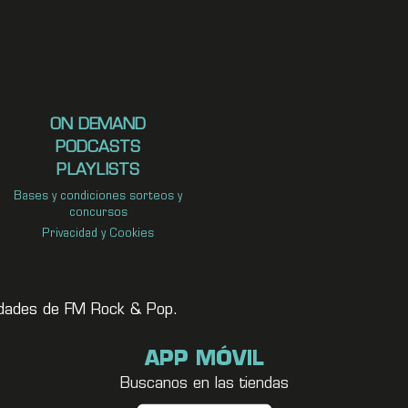
ON DEMAND
PODCASTS
PLAYLISTS
Bases y condiciones sorteos y
concursos
Privacidad y Cookies
vedades de FM Rock & Pop.
APP MÓVIL
Buscanos en las tiendas