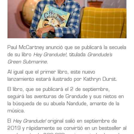
Paul McCartney anunció que se publicará la secuela
de su libro
Hey Grandude!
, titulada
Grandude’s
Green Submarine.
Al igual que el primer libro, este nuevo
lanzamiento estará ilustrado por Kathryn Durst.
El libro, que se publicará el 2 de septiembre,
seguirá las aventuras de Grandude y sus nietos en
la búsqueda de su abuela Nandude, amante de la
música.
El
Hey Grandude!
original salió en septiembre de
2019 y rápidamente se convirtió en un bestseller al