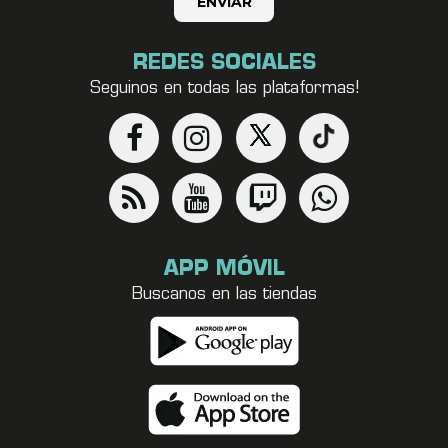
REDES SOCIALES
Seguinos en todas las plataformas!
APP MÓVIL
Buscanos en las tiendas