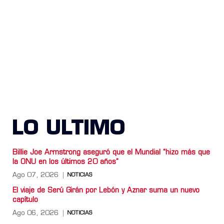
LO ULTIMO
Billie Joe Armstrong aseguró que el Mundial “hizo más que
la ONU en los últimos 20 años”
Ago 07, 2026
NOTICIAS
El viaje de Serú Girán por Lebón y Aznar suma un nuevo
capítulo
Ago 06, 2026
NOTICIAS