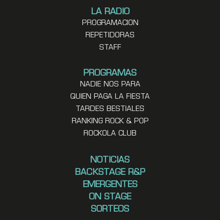
LA RADIO
PROGRAMACION
REPETIDORAS
STAFF
PROGRAMAS
NADIE NOS PARA
QUIEN PAGA LA FIESTA
TARDES BESTIALES
RANKING ROCK & POP
ROCKOLA CLUB
NOTICIAS
BACKSTAGE R&P
EMERGENTES
ON STAGE
SORTEOS