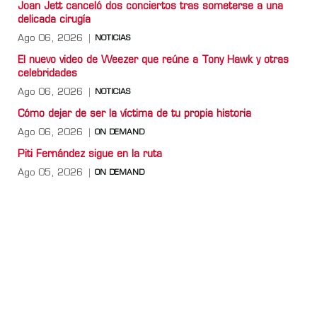
Joan Jett canceló dos conciertos tras someterse a una
delicada cirugía
Ago 06, 2026
NOTICIAS
El nuevo video de Weezer que reúne a Tony Hawk y otras
celebridades
Ago 06, 2026
NOTICIAS
Cómo dejar de ser la víctima de tu propia historia
Ago 06, 2026
ON DEMAND
Piti Fernández sigue en la ruta
Ago 05, 2026
ON DEMAND