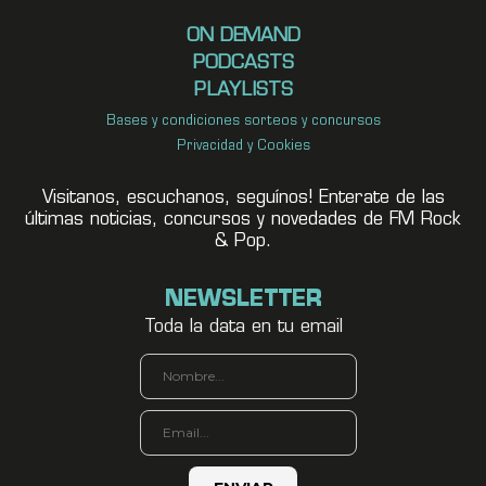
ON DEMAND
PODCASTS
PLAYLISTS
Bases y condiciones sorteos y concursos
Privacidad y Cookies
Visitanos, escuchanos, seguínos! Enterate de las
últimas noticias, concursos y novedades de FM Rock
& Pop.
NEWSLETTER
Toda la data en tu email