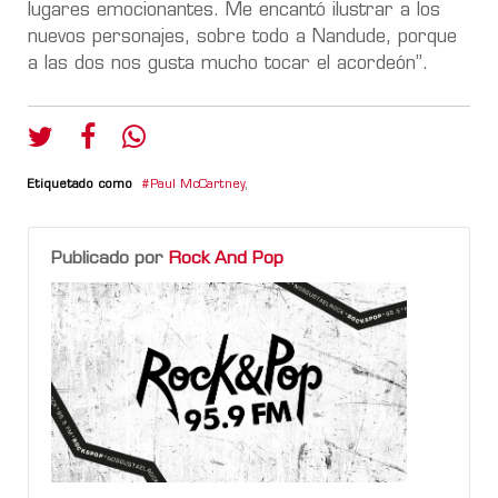
lugares emocionantes. Me encantó ilustrar a los
nuevos personajes, sobre todo a Nandude, porque
a las dos nos gusta mucho tocar el acordeón”.
Etiquetado como
Paul McCartney
,
Publicado por
Rock And Pop