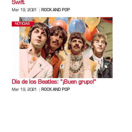
Swift
Mar 19, 2021
ROCK AND POP
NOTICIAS
Día de los Beatles: “¡Buen grupo!”
Mar 19, 2021
ROCK AND POP