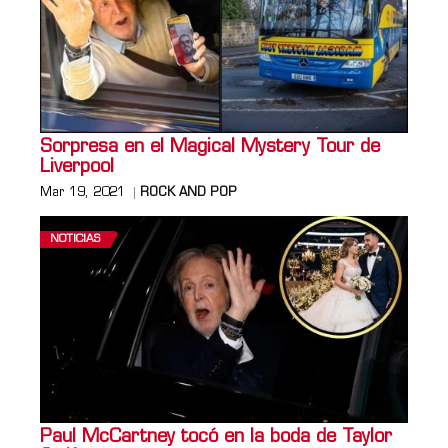
Sorpresa en el Magical Mystery Tour de
Liverpool
Mar 19, 2021
ROCK AND POP
NOTICIAS
Paul McCartney tocó en la boda de Taylor