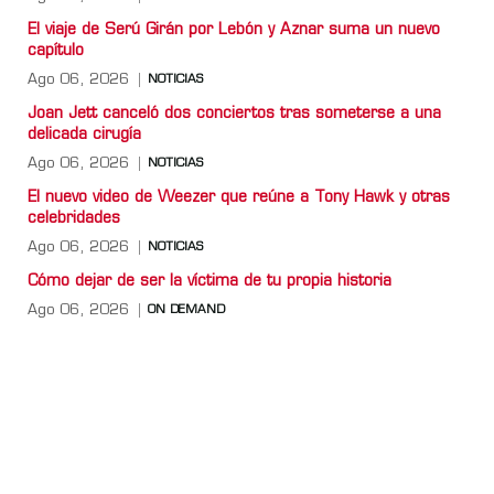
El viaje de Serú Girán por Lebón y Aznar suma un nuevo
capítulo
Ago 06, 2026
NOTICIAS
Joan Jett canceló dos conciertos tras someterse a una
delicada cirugía
Ago 06, 2026
NOTICIAS
El nuevo video de Weezer que reúne a Tony Hawk y otras
celebridades
Ago 06, 2026
NOTICIAS
Cómo dejar de ser la víctima de tu propia historia
Ago 06, 2026
ON DEMAND