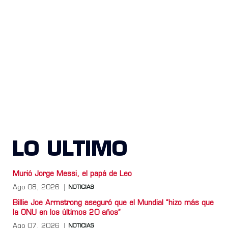
LO ULTIMO
Murió Jorge Messi, el papá de Leo
Ago 08, 2026
NOTICIAS
Billie Joe Armstrong aseguró que el Mundial “hizo más que
la ONU en los últimos 20 años”
Ago 07, 2026
NOTICIAS