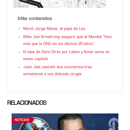
Más contenidos
Murió Jorge Messi, el papá de Leo
Billie Joe Armstrong aseguró que el Mundial “hizo
más que la ONU en los últimos 20 años”
El viaje de Serú Girán por Lebón y Aznar suma un
nuevo capítulo
Joan Jett canceló dos conciertos tras
someterse a una delicada cirugía
RELACIONADOS
NOTICIAS