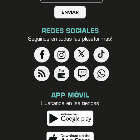
REDES SOCIALES
Seguinos en todas las plataformas!
APP MÓVIL
Buscanos en las tiendas