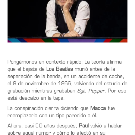
Pongámonos en contexto rápido: La teoría afirma
que el bajista de
Los Beatles
murió antes de la
separación de la banda, en un accidente de coche,
el 9 de noviembre de 1966, volviendo del estudio de
grabación mientras grababan
Sgt. Pepper
. Por eso
está descalzo en la tapa.
La conspiración cierra diciendo que
Macca
fue
reemplazarlo con un tipo parecido a él.
Ahora, casi 50 años después,
Paul
volvió a hablar
sobre aquel rumor y cómo lo afectó en su