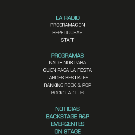
LA RADIO
PROGRAMACION
REPETIDORAS
STAFF
PROGRAMAS
NADIE NOS PARA
QUIEN PAGA LA FIESTA
TARDES BESTIALES
RANKING ROCK & POP
ROCKOLA CLUB
NOTICIAS
BACKSTAGE R&P
EMERGENTES
ON STAGE