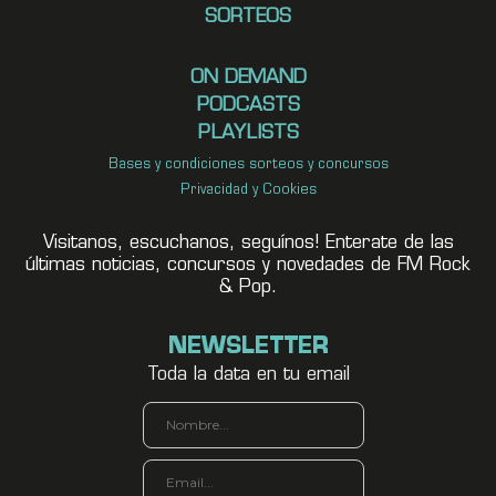
SORTEOS
ON DEMAND
PODCASTS
PLAYLISTS
Bases y condiciones sorteos y concursos
Privacidad y Cookies
Visitanos, escuchanos, seguínos! Enterate de las
últimas noticias, concursos y novedades de FM Rock
& Pop.
NEWSLETTER
Toda la data en tu email