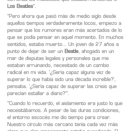
Los Beatles
”.
“Pero ahora que pasó más de medio siglo desde
aquellos tiempos verdaderamente locos, empiezo a
pensar que los rumores eran más acertados de lo
que se podía pensar en aquel momento. En muchos
sentidos, estaba muerto... Un joven de 27 años a
punto de dejar de ser un
Beatle
, ahogado en un
mar de disputas legales y personales que me
estaban arruinando, necesitado de un cambio
radical en mi vida. '¿Sería capaz alguna vez de
superar lo que había sido una década increíble?',
pensaba. '¿Sería capaz de superar las crisis que
parecían estallar a diario?'”.
“Cuando lo recuerdo, el aislamiento era justo lo que
necesitábamos. A pesar de las duras condiciones,
el entorno escocés me dio tiempo para crear.
Nuestro círculo más cercano tenía cada vez más