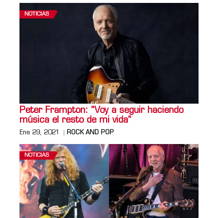
NOTICIAS
Peter Frampton: “Voy a seguir haciendo
música el resto de mi vida”
Ene 29, 2021
ROCK AND POP
NOTICIAS