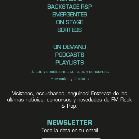
BACKSTAGE R&P
EMERGENTES
ON STAGE
SORTEOS
ON DEMAND
PODCASTS
PLAYLISTS
Bases y condiciones sorteos y concursos
Privacidad y Cookies
Visitanos, escuchanos, seguínos! Enterate de las
últimas noticias, concursos y novedades de FM Rock
& Pop.
NEWSLETTER
Toda la data en tu email