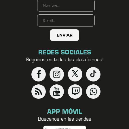
REDES SOCIALES
Seguinos en todas las plataformas!
APP MÓVIL
Buscanos en las tiendas