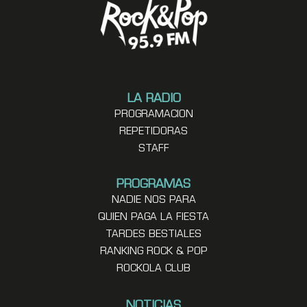
LA RADIO
PROGRAMACION
REPETIDORAS
STAFF
PROGRAMAS
NADIE NOS PARA
QUIEN PAGA LA FIESTA
TARDES BESTIALES
RANKING ROCK & POP
ROCKOLA CLUB
NOTICIAS