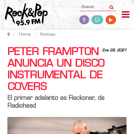
Home
Noticias
PETER FRAMPTON
Ene 29, 2021
ANUNCIA UN DISCO
INSTRUMENTAL DE
COVERS
El primer adelanto es Reckoner, de
Radiohead