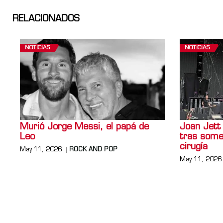
RELACIONADOS
NOTICIAS
NOTICIAS
Murió Jorge Messi, el papá de
Joan Jett
Leo
tras some
cirugía
May 11, 2026
ROCK AND POP
May 11, 2026