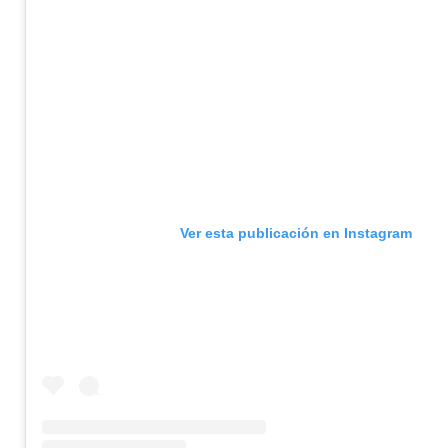
Ver esta publicación en Instagram