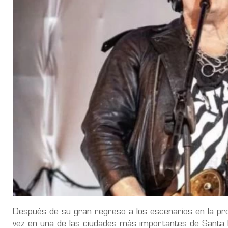
Después de su gran regreso a los escenarios en la pr
vez en una de las ciudades más importantes de Santa 