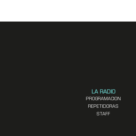
LA RADIO
PROGRAMACION
REPETIDORAS
STAFF