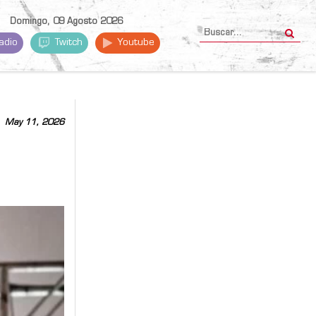
Domingo, 09 Agosto 2026
adio
Twitch
Youtube
May 11, 2026