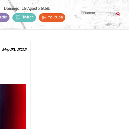
Domingo, 09 Agosto 2026
adio
Twitch
Youtube
May 23, 2022