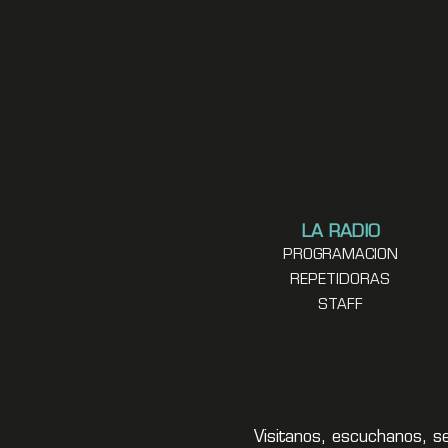
LA RADIO
PROGRAMACION
REPETIDORAS
STAFF
Visitanos, escuchanos, s