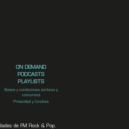
ON DEMAND
PODCASTS
PLAYLISTS
Bases y condiciones sorteos y
concursos
Privacidad y Cookies
vedades de FM Rock & Pop.