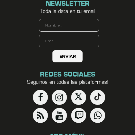
NEWSLETTER
Toda la data en tu email
REDES SOCIALES
Seguinos en todas las plataformas!