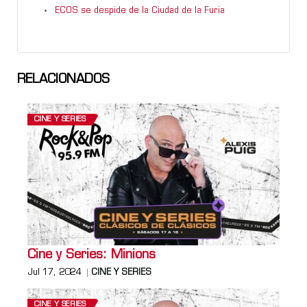
ECOS se despide de la Ciudad de la Furia
RELACIONADOS
CINE Y SERIES
Cine y Series: Minions
Jul 17, 2024
CINE Y SERIES
CINE Y SERIES