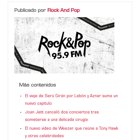
Publicado por
Rock And Pop
Más contenidos
El viaje de Serú Girán por Lebón y Aznar suma un
nuevo capítulo
Joan Jett canceló dos conciertos tras
someterse a una delicada cirugía
El nuevo video de Weezer que reúne a Tony Hawk
y otras celebridades