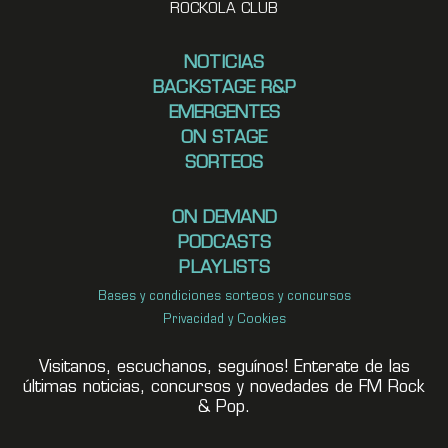
ROCKOLA CLUB
NOTICIAS
BACKSTAGE R&P
EMERGENTES
ON STAGE
SORTEOS
ON DEMAND
PODCASTS
PLAYLISTS
Bases y condiciones sorteos y concursos
Privacidad y Cookies
Visitanos, escuchanos, seguínos! Enterate de las
últimas noticias, concursos y novedades de FM Rock
& Pop.