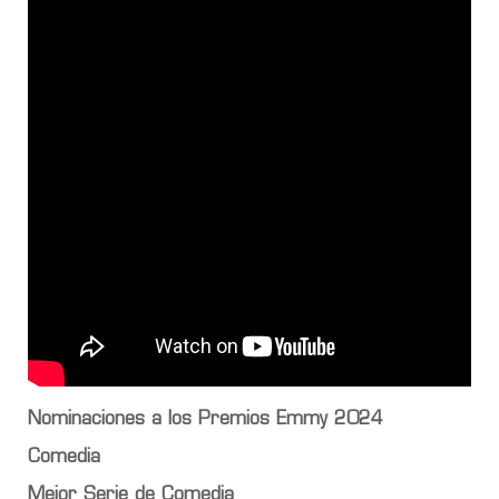
Nominaciones a los Premios Emmy 2024
Comedia
Mejor Serie de Comedia