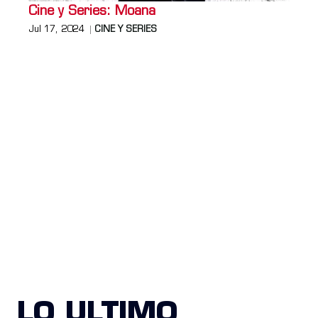
Cine y Series: Moana
Jul 17, 2024
CINE Y SERIES
LO ULTIMO