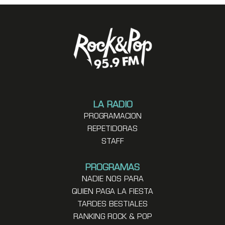
LA RADIO
PROGRAMACION
REPETIDORAS
STAFF
PROGRAMAS
NADIE NOS PARA
QUIEN PAGA LA FIESTA
TARDES BESTIALES
RANKING ROCK & POP