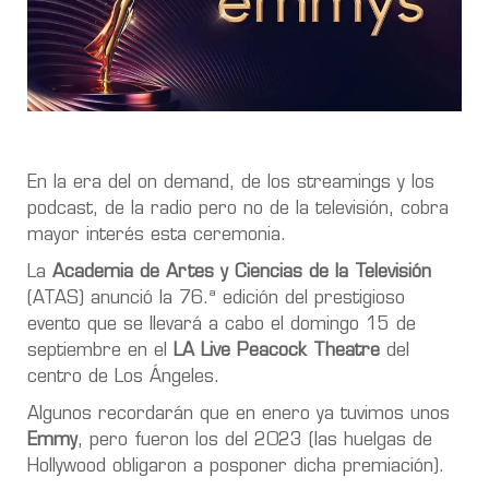
En la era del on demand, de los streamings y los
podcast, de la radio pero no de la televisión, cobra
mayor interés esta ceremonia.
La
Academia de Artes y Ciencias de la Televisión
(ATAS) anunció la 76.ª edición del prestigioso
evento que se llevará a cabo el domingo 15 de
septiembre en el
LA Live Peacock Theatre
del
centro de Los Ángeles.
Algunos recordarán que en enero ya tuvimos unos
Emmy
, pero fueron los del 2023 (las
huelgas de
Hollywood
obligaron a posponer dicha premiación).