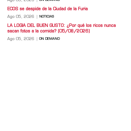
Ago 05, 2026
ON DEMAND
ECOS se despide de la Ciudad de la Furia
Ago 05, 2026
NOTICIAS
LA LOGIA DEL BUEN GUSTO: ¿Por qué los ricos nunca
sacan fotos a la comida? (05/08/2026)
Ago 05, 2026
ON DEMAND