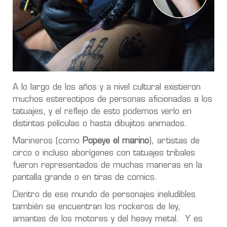
A lo largo de los años y a nivel cultural existieron
muchos estereotipos de personas aficionadas a los
tatuajes, y el reflejo de esto podemos verlo en
distintas películas o hasta dibujitos animados.
Marineros (como
Popeye el marino
), artistas de
circo o incluso aborígenes con tatuajes tribales
fueron representados de muchas maneras en la
pantalla grande o en tiras de comics.
Dentro de ese mundo de personajes ineludibles
también se encuentran los rockeros de ley,
amantes de los motores y del heavy metal. Y es