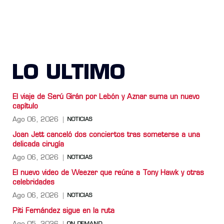
LO ULTIMO
El viaje de Serú Girán por Lebón y Aznar suma un nuevo
capítulo
Ago 06, 2026
NOTICIAS
Joan Jett canceló dos conciertos tras someterse a una
delicada cirugía
Ago 06, 2026
NOTICIAS
El nuevo video de Weezer que reúne a Tony Hawk y otras
celebridades
Ago 06, 2026
NOTICIAS
Piti Fernández sigue en la ruta