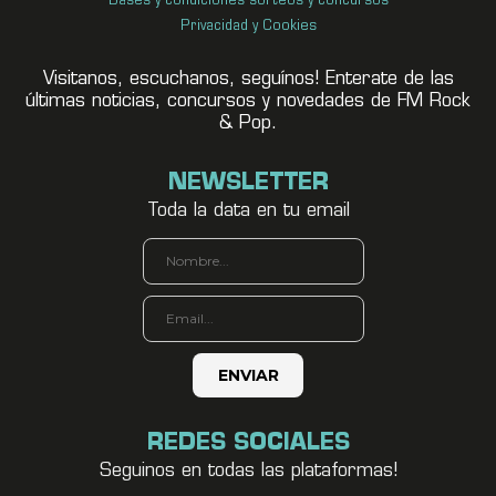
Bases y condiciones sorteos y concursos
Privacidad y Cookies
Visitanos, escuchanos, seguínos! Enterate de las
últimas noticias, concursos y novedades de FM Rock
& Pop.
NEWSLETTER
Toda la data en tu email
REDES SOCIALES
Seguinos en todas las plataformas!