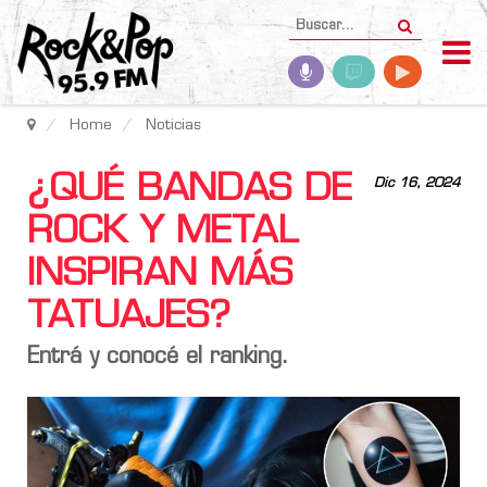
Home
Noticias
¿QUÉ BANDAS DE
Dic 16, 2024
ROCK Y METAL
INSPIRAN MÁS
TATUAJES?
Entrá y conocé el ranking.