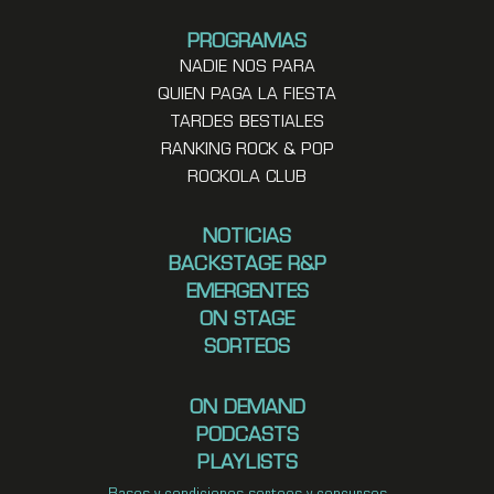
PROGRAMAS
NADIE NOS PARA
QUIEN PAGA LA FIESTA
TARDES BESTIALES
RANKING ROCK & POP
ROCKOLA CLUB
NOTICIAS
BACKSTAGE R&P
EMERGENTES
ON STAGE
SORTEOS
ON DEMAND
PODCASTS
PLAYLISTS