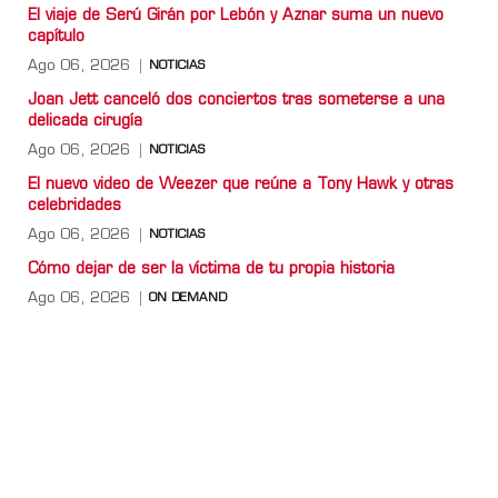
El viaje de Serú Girán por Lebón y Aznar suma un nuevo
capítulo
Ago 06, 2026
NOTICIAS
Joan Jett canceló dos conciertos tras someterse a una
delicada cirugía
Ago 06, 2026
NOTICIAS
El nuevo video de Weezer que reúne a Tony Hawk y otras
celebridades
Ago 06, 2026
NOTICIAS
Cómo dejar de ser la víctima de tu propia historia
Ago 06, 2026
ON DEMAND