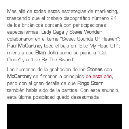
Más allá de todas estas estrategias de marketing,
trascendió que el trabajo discográfico número 24
de los británicos contará con participaciones
especialisimas:
Lady Gaga
y
Stevie Wonder
colaboraron en el tema “Sweet Sounds Of Heaven”;
Paul McCartney
tocó el bajo en “Bite My Head Off”;
mientra que
Elton John
sumó su piano a “Get
Close” y a “Live By The Sword”.
Los rumores de la grabación de los
Stones
con
McCartney
se filtraron a principios
de este año
,
pero con el gran detalle de que
Ringo Starr
también había sido de la partida. Con este anuncio,
esta última posibilidad quedó desestimada