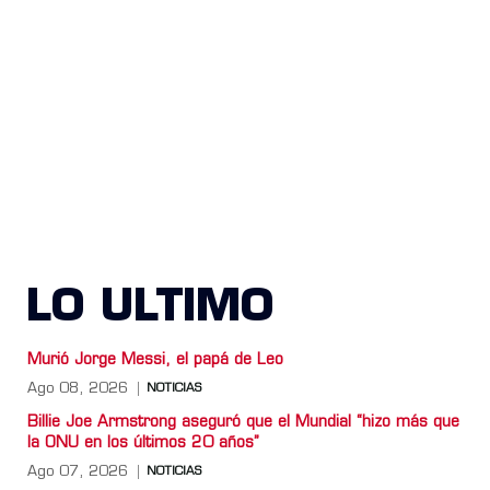
LO ULTIMO
Murió Jorge Messi, el papá de Leo
Ago 08, 2026
NOTICIAS
Billie Joe Armstrong aseguró que el Mundial “hizo más que
la ONU en los últimos 20 años”
Ago 07, 2026
NOTICIAS