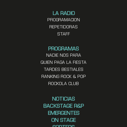
LA RADIO
PROGRAMACION
REPETIDORAS
STAFF
PROGRAMAS
NADIE NOS PARA
QUIEN PAGA LA FIESTA
TARDES BESTIALES
RANKING ROCK & POP
ROCKOLA CLUB
NOTICIAS
BACKSTAGE R&P
EMERGENTES
ON STAGE