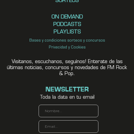
SORTEOS
ON DEMAND
PODCASTS
PLAYLISTS
Bases y condiciones sorteos y concursos
Privacidad y Cookies
Visitanos, escuchanos, seguínos! Enterate de las
últimas noticias, concursos y novedades de FM Rock
& Pop.
NEWSLETTER
Toda la data en tu email