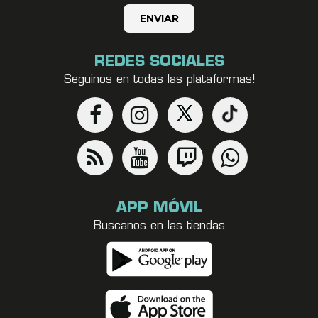
REDES SOCIALES
Seguinos en todas las plataformas!
APP MÓVIL
Buscanos en las tiendas