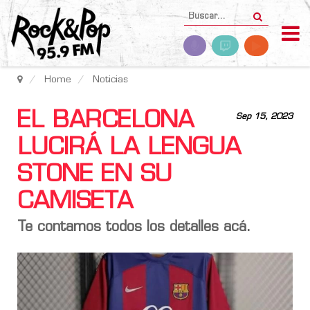
Home
Noticias
EL BARCELONA
Sep 15, 2023
LUCIRÁ LA LENGUA
STONE EN SU
CAMISETA
Te contamos todos los detalles acá.