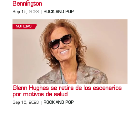
Bennington
Sep 15, 2023
ROCK AND POP
NOTICIAS
Glenn Hughes se retira de los escenarios
por motivos de salud
Sep 15, 2023
ROCK AND POP