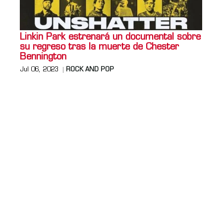
Linkin Park estrenará un documental sobre
su regreso tras la muerte de Chester
Bennington
Jul 06, 2023
ROCK AND POP