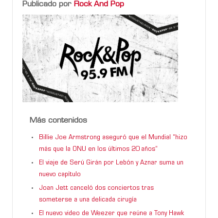
Publicado por
Rock And Pop
Más contenidos
Billie Joe Armstrong aseguró que el Mundial “hizo
más que la ONU en los últimos 20 años”
El viaje de Serú Girán por Lebón y Aznar suma un
nuevo capítulo
Joan Jett canceló dos conciertos tras
someterse a una delicada cirugía
El nuevo video de Weezer que reúne a Tony Hawk