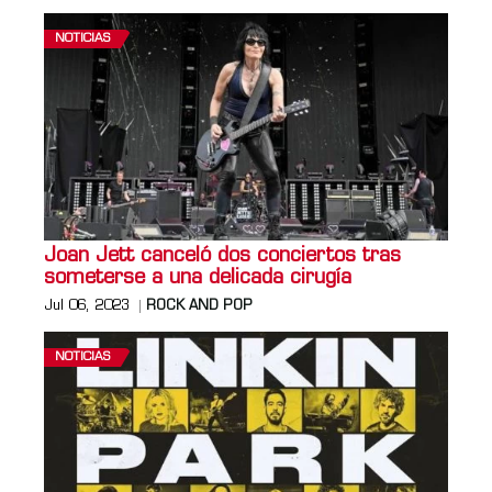
NOTICIAS
Joan Jett canceló dos conciertos tras
someterse a una delicada cirugía
Jul 06, 2023
ROCK AND POP
NOTICIAS