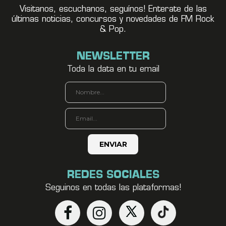
Visitanos, escuchanos, seguínos! Enterate de las
últimas noticias, concursos y novedades de FM Rock
& Pop.
NEWSLETTER
Toda la data en tu email
REDES SOCIALES
Seguinos en todas las plataformas!