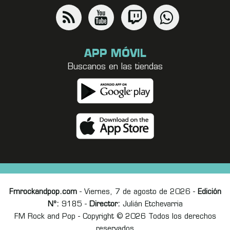
APP MÓVIL
Buscanos en las tiendas
Fmrockandpop.com
- Viernes, 7 de agosto de 2026 -
Edición
Nº:
9185 -
Director:
Julián Etchevarria
FM Rock and Pop - Copyright © 2026 Todos los derechos
reservados