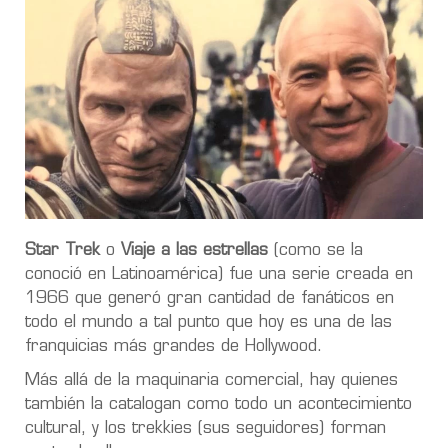
Star Trek
o
Viaje a las estrellas
(como se la
conoció en Latinoamérica) fue una serie creada en
1966 que generó gran cantidad de fanáticos en
todo el mundo a tal punto que hoy es una de las
franquicias más grandes de Hollywood.
Más allá de la maquinaria comercial, hay quienes
también la catalogan como todo un acontecimiento
cultural, y los trekkies (sus seguidores) forman