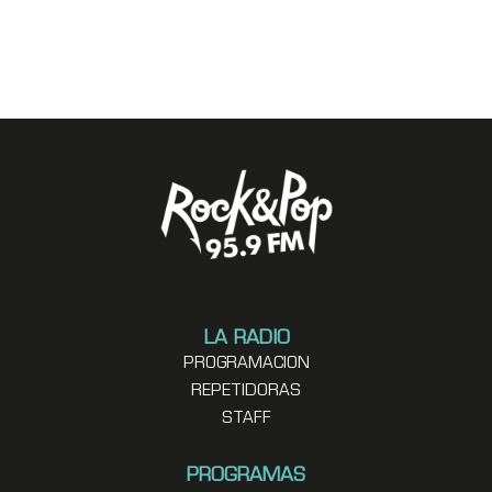
LA RADIO
PROGRAMACION
REPETIDORAS
STAFF
PROGRAMAS