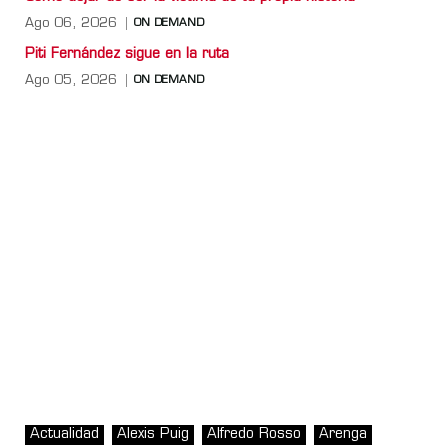
Ago 06, 2026
ON DEMAND
Piti Fernández sigue en la ruta
Ago 05, 2026
ON DEMAND
Actualidad
Alexis Puig
Alfredo Rosso
Arenga