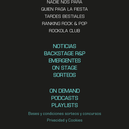
NADIE NOS PARA
QUIEN PAGA LA FIESTA
TARDES BESTIALES
RANKING ROCK & POP
ROCKOLA CLUB
NOTICIAS
BACKSTAGE R&P
EMERGENTES
ON STAGE
SORTEOS
ON DEMAND
PODCASTS
PLAYLISTS
Bases y condiciones sorteos y concursos
Privacidad y Cookies