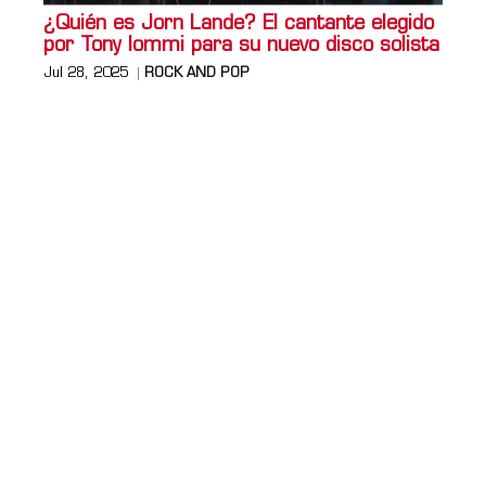
¿Quién es Jorn Lande? El cantante elegido
por Tony Iommi para su nuevo disco solista
Jul 28, 2025
ROCK AND POP