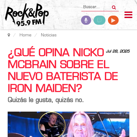
Home
Noticias
¿QUÉ OPINA NICKO
Jul 28, 2025
MCBRAIN SOBRE EL
NUEVO BATERISTA DE
IRON MAIDEN?
Quizás le gusta, quizás no.