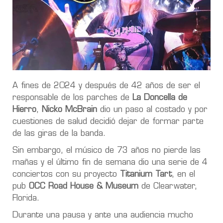
A fines de 2024 y después de 42 años de ser el
responsable de los parches de
La Doncella de
Hierro
,
Nicko McBrain
dio un paso al costado y por
cuestiones de salud decidió dejar de formar parte
de las giras de la banda.
Sin embargo, el músico de 73 años no pierde las
mañas y el último fin de semana dio una serie de 4
conciertos con su proyecto
Titanium Tart
, en el
pub
OCC Road House & Museum
de Clearwater,
Florida.
Durante una pausa y ante una audiencia mucho