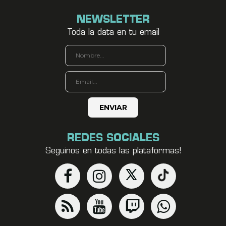
NEWSLETTER
Toda la data en tu email
REDES SOCIALES
Seguinos en todas las plataformas!