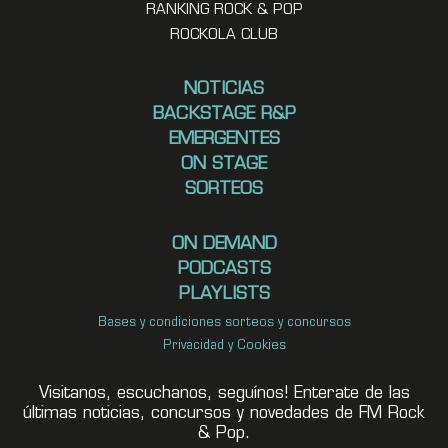
RANKING ROCK & POP
ROCKOLA CLUB
NOTICIAS
BACKSTAGE R&P
EMERGENTES
ON STAGE
SORTEOS
ON DEMAND
PODCASTS
PLAYLISTS
Bases y condiciones sorteos y concursos
Privacidad y Cookies
Visitanos, escuchanos, seguínos! Enterate de las
últimas noticias, concursos y novedades de FM Rock
& Pop.