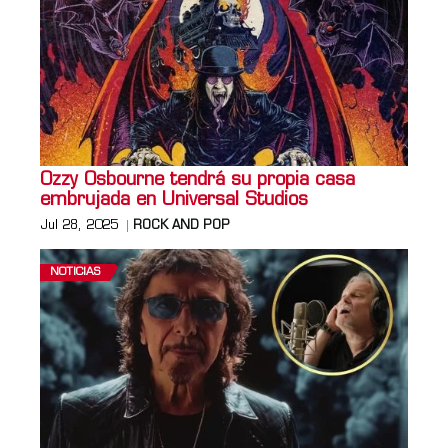
Ozzy Osbourne tendrá su propia casa
embrujada en Universal Studios
Jul 28, 2025
ROCK AND POP
NOTICIAS