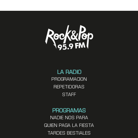
LA RADIO
PROGRAMACION
REPETIDORAS
STAFF
PROGRAMAS
NADIE NOS PARA
QUIEN PAGA LA FIESTA
TARDES BESTIALES