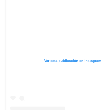
Ver esta publicación en Instagram