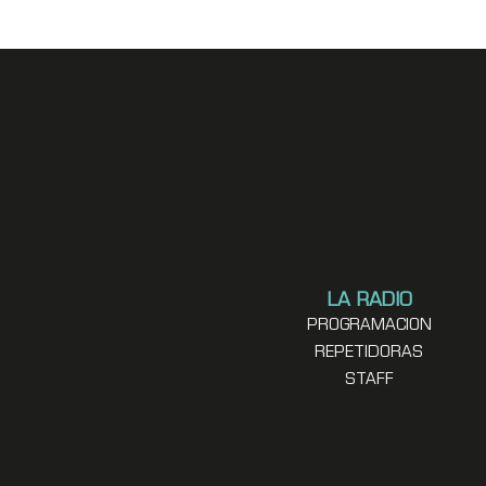
LA RADIO
PROGRAMACION
REPETIDORAS
STAFF