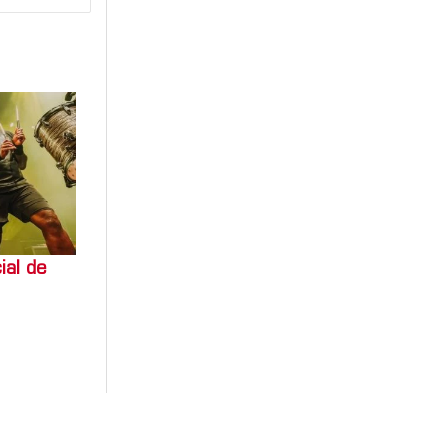
ial de