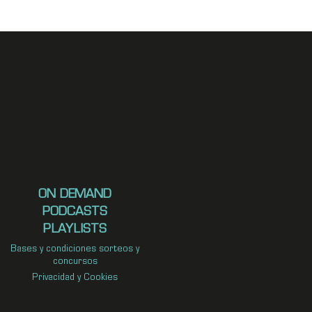
ON DEMAND
PODCASTS
PLAYLISTS
Bases y condiciones sorteos y
concursos
Privacidad y Cookies