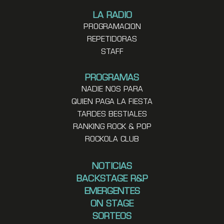
LA RADIO
PROGRAMACION
REPETIDORAS
STAFF
PROGRAMAS
NADIE NOS PARA
QUIEN PAGA LA FIESTA
TARDES BESTIALES
RANKING ROCK & POP
ROCKOLA CLUB
NOTICIAS
BACKSTAGE R&P
EMERGENTES
ON STAGE
SORTEOS