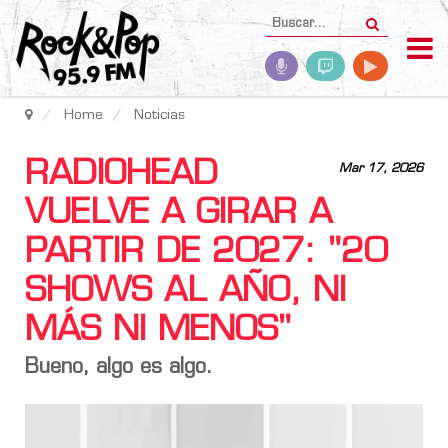
Home
Noticias
RADIOHEAD
Mar 17, 2026
VUELVE A GIRAR A
PARTIR DE 2027: "20
SHOWS AL AÑO, NI
MÁS NI MENOS"
Bueno, algo es algo.