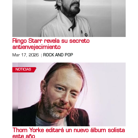
Ringo Starr revela su secreto
antienvejecimiento
Mar 17, 2026
ROCK AND POP
NOTICIAS
Thom Yorke editará un nuevo álbum solista
este año