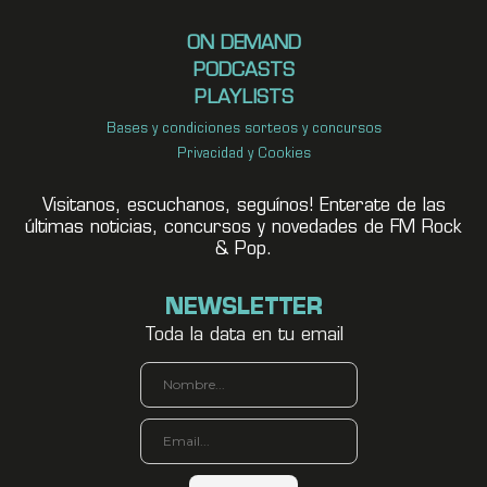
ON DEMAND
PODCASTS
PLAYLISTS
Bases y condiciones sorteos y concursos
Privacidad y Cookies
Visitanos, escuchanos, seguínos! Enterate de las
últimas noticias, concursos y novedades de FM Rock
& Pop.
NEWSLETTER
Toda la data en tu email