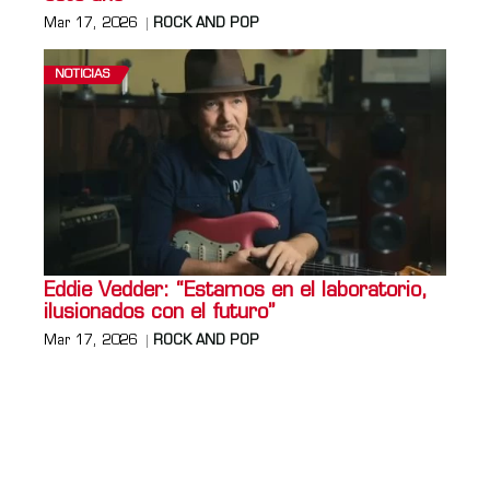
Mar 17, 2026
ROCK AND POP
NOTICIAS
Eddie Vedder: “Estamos en el laboratorio,
ilusionados con el futuro”
Mar 17, 2026
ROCK AND POP