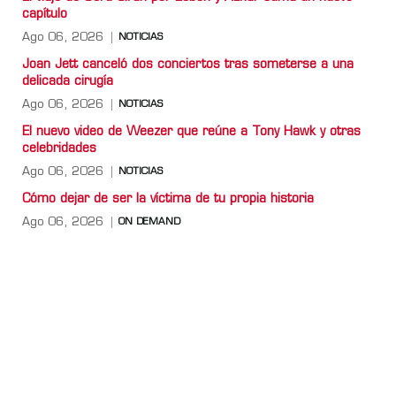
capítulo
Ago 06, 2026
NOTICIAS
Joan Jett canceló dos conciertos tras someterse a una
delicada cirugía
Ago 06, 2026
NOTICIAS
El nuevo video de Weezer que reúne a Tony Hawk y otras
celebridades
Ago 06, 2026
NOTICIAS
Cómo dejar de ser la víctima de tu propia historia
Ago 06, 2026
ON DEMAND