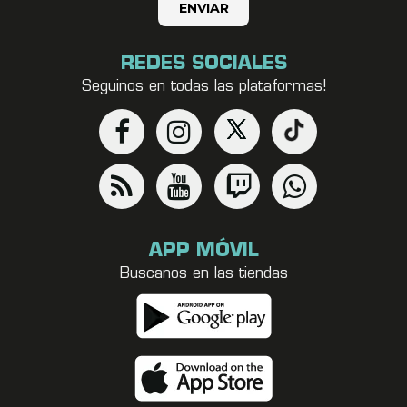
REDES SOCIALES
Seguinos en todas las plataformas!
APP MÓVIL
Buscanos en las tiendas