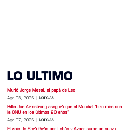
LO ULTIMO
Murió Jorge Messi, el papá de Leo
Ago 08, 2026
NOTICIAS
Billie Joe Armstrong aseguró que el Mundial “hizo más que
la ONU en los últimos 20 años”
Ago 07, 2026
NOTICIAS
El viaje de Serú Girán por Lebón y Aznar suma un nuevo