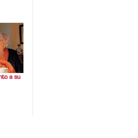
unto a su