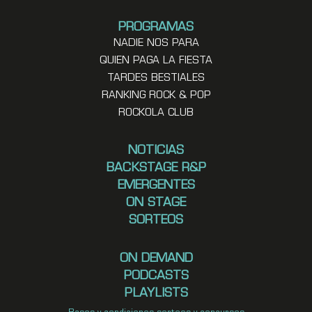
PROGRAMAS
NADIE NOS PARA
QUIEN PAGA LA FIESTA
TARDES BESTIALES
RANKING ROCK & POP
ROCKOLA CLUB
NOTICIAS
BACKSTAGE R&P
EMERGENTES
ON STAGE
SORTEOS
ON DEMAND
PODCASTS
PLAYLISTS