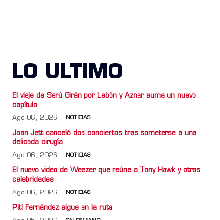
LO ULTIMO
El viaje de Serú Girán por Lebón y Aznar suma un nuevo
capítulo
Ago 06, 2026
NOTICIAS
Joan Jett canceló dos conciertos tras someterse a una
delicada cirugía
Ago 06, 2026
NOTICIAS
El nuevo video de Weezer que reúne a Tony Hawk y otras
celebridades
Ago 06, 2026
NOTICIAS
Piti Fernández sigue en la ruta