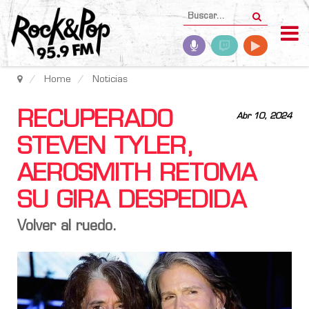
Home
Noticias
RECUPERADO
Abr 10, 2024
STEVEN TYLER,
AEROSMITH RETOMA
SU GIRA DESPEDIDA
Volver al ruedo.