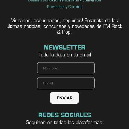
Bases y condiciones sorteos y concursos
Privacidad y Cookies
Visitanos, escuchanos, seguínos! Enterate de las
últimas noticias, concursos y novedades de FM Rock
& Pop.
NEWSLETTER
Toda la data en tu email
REDES SOCIALES
Seguinos en todas las plataformas!