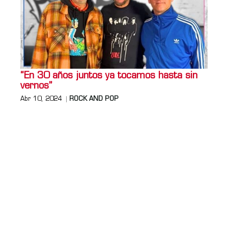
“En 30 años juntos ya tocamos hasta sin
vernos”
Abr 10, 2024
ROCK AND POP