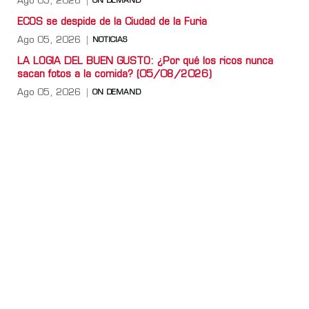
Ago 05, 2026
ON DEMAND
ECOS se despide de la Ciudad de la Furia
Ago 05, 2026
NOTICIAS
LA LOGIA DEL BUEN GUSTO: ¿Por qué los ricos nunca
sacan fotos a la comida? (05/08/2026)
Ago 05, 2026
ON DEMAND