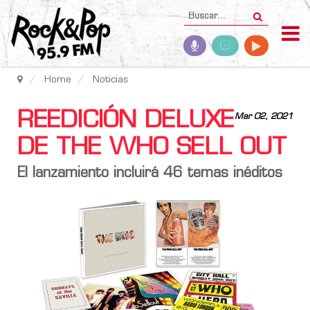
Home
Noticias
REEDICIÓN DELUXE
Mar 02, 2021
DE THE WHO SELL OUT
El lanzamiento incluirá 46 temas inéditos