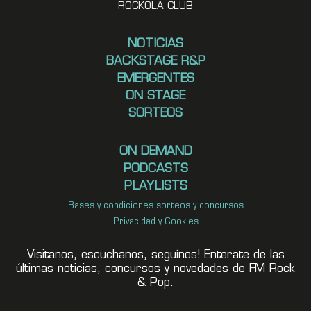
ROCKOLA CLUB
NOTICIAS
BACKSTAGE R&P
EMERGENTES
ON STAGE
SORTEOS
ON DEMAND
PODCASTS
PLAYLISTS
Bases y condiciones sorteos y concursos
Privacidad y Cookies
Visitanos, escuchanos, seguínos! Enterate de las
últimas noticias, concursos y novedades de FM Rock
& Pop.