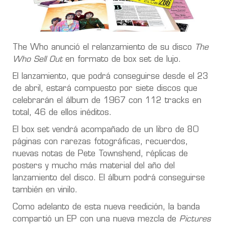
The Who anunció el relanzamiento de su disco
The
Who Sell Out
en formato de box set de lujo.
El lanzamiento, que podrá conseguirse desde el 23
de abril, estará compuesto por siete discos que
celebrarán el álbum de 1967 con 112 tracks en
total, 46 de ellos inéditos.
El box set vendrá acompañado de un libro de 80
páginas con rarezas fotográficas, recuerdos,
nuevas notas de Pete Townshend, réplicas de
posters y mucho más material del año del
lanzamiento del disco. El álbum podrá conseguirse
también en vinilo.
Como adelanto de esta nueva reedición, la banda
compartió un EP con una nueva mezcla de
Pictures