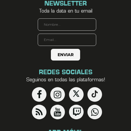
NEWSLETTER
Toda la data en tu email
REDES SOCIALES
Seguinos en todas las plataformas!