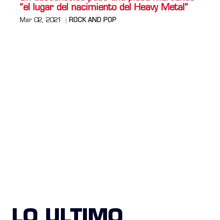
“el lugar del nacimiento del Heavy Metal”
Mar 02, 2021
ROCK AND POP
LO ULTIMO