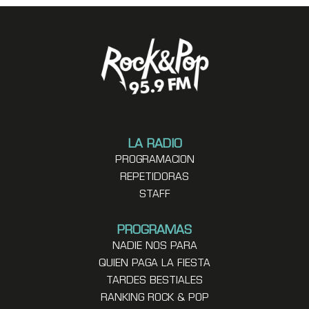
LA RADIO
PROGRAMACION
REPETIDORAS
STAFF
PROGRAMAS
NADIE NOS PARA
QUIEN PAGA LA FIESTA
TARDES BESTIALES
RANKING ROCK & POP