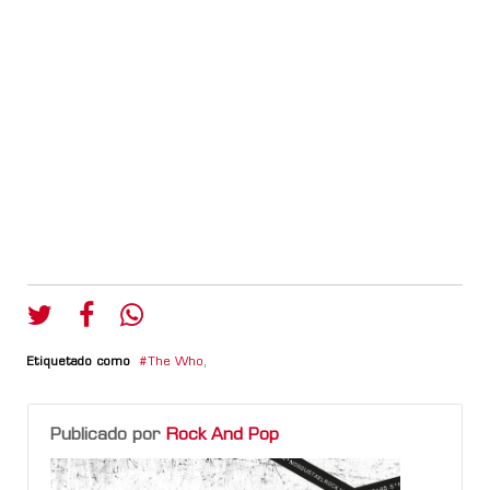
Etiquetado como
The Who
,
Publicado por
Rock And Pop