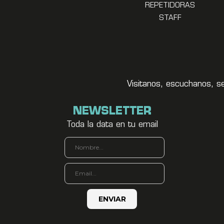
REPETIDORAS
STAFF
Visitanos, escuchanos, s
NEWSLETTER
Toda la data en tu email