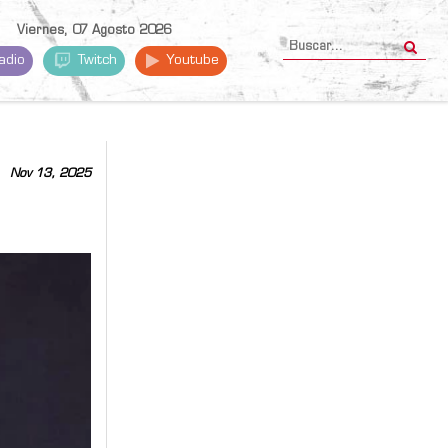
Viernes, 07 Agosto 2026
adio
Twitch
Youtube
Nov 13, 2025