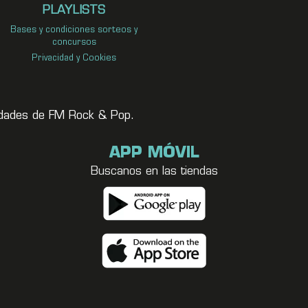
PLAYLISTS
Bases y condiciones sorteos y
concursos
Privacidad y Cookies
vedades de FM Rock & Pop.
APP MÓVIL
Buscanos en las tiendas