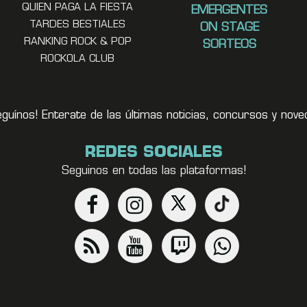
QUIEN PAGA LA FIESTA
EMERGENTES
TARDES BESTIALES
ON STAGE
RANKING ROCK & POP
SORTEOS
ROCKOLA CLUB
eguínos! Enterate de las últimas noticias, concursos y no
REDES SOCIALES
Seguinos en todas las plataformas!