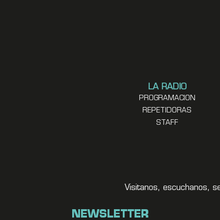
LA RADIO
PROGRAMACION
REPETIDORAS
STAFF
Visitanos, escuchanos, s
NEWSLETTER