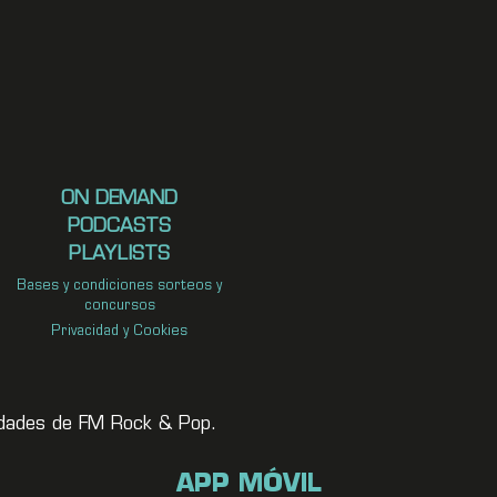
ON DEMAND
PODCASTS
PLAYLISTS
Bases y condiciones sorteos y
concursos
Privacidad y Cookies
vedades de FM Rock & Pop.
APP MÓVIL