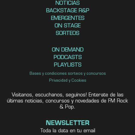
NOTICIAS
BACKSTAGE R&P
EMERGENTES
ON STAGE
SORTEOS
ON DEMAND
PODCASTS
PLAYLISTS
Bases y condiciones sorteos y concursos
Privacidad y Cookies
Visitanos, escuchanos, seguínos! Enterate de las
últimas noticias, concursos y novedades de FM Rock
& Pop.
NEWSLETTER
Toda la data en tu email