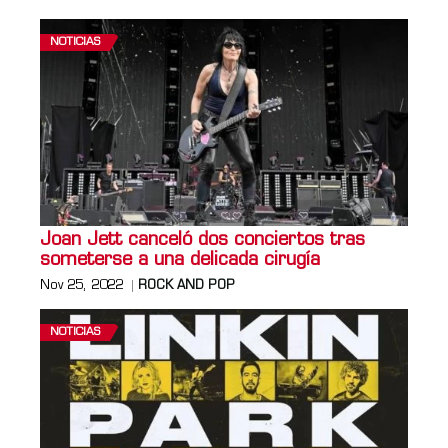
NOTICIAS
Joan Jett canceló dos conciertos tras
someterse a una delicada cirugía
Nov 25, 2022
ROCK AND POP
NOTICIAS