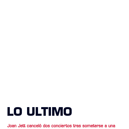
LO ULTIMO
Joan Jett canceló dos conciertos tras someterse a una