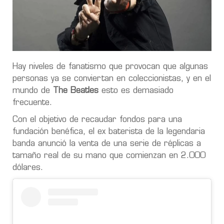
Hay niveles de fanatismo que provocan que algunas
personas ya se conviertan en coleccionistas, y en el
mundo de
The Beatles
esto es demasiado
frecuente.
Con el objetivo de recaudar fondos para una
fundación benéfica, el ex baterista de la legendaria
banda anunció la venta de una serie de réplicas a
tamaño real de su mano que comienzan en 2.000
dólares.