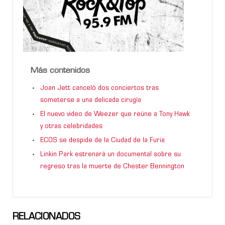
Más contenidos
Joan Jett canceló dos conciertos tras
someterse a una delicada cirugía
El nuevo video de Weezer que reúne a Tony Hawk
y otras celebridades
ECOS se despide de la Ciudad de la Furia
Linkin Park estrenará un documental sobre su
regreso tras la muerte de Chester Bennington
RELACIONADOS