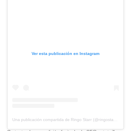
Ver esta publicación en Instagram
Una publicación compartida de Ringo Starr (@ringostarrmusic)