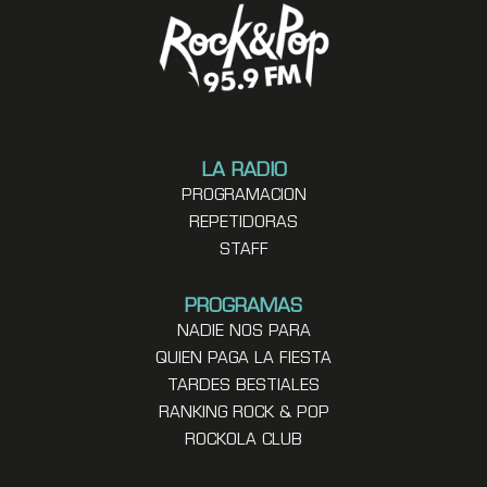
LA RADIO
PROGRAMACION
REPETIDORAS
STAFF
PROGRAMAS
NADIE NOS PARA
QUIEN PAGA LA FIESTA
TARDES BESTIALES
RANKING ROCK & POP
ROCKOLA CLUB