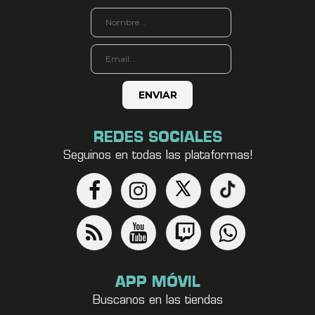
REDES SOCIALES
Seguinos en todas las plataformas!
APP MÓVIL
Buscanos en las tiendas