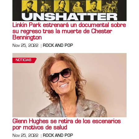
Linkin Park estrenará un documental sobre
su regreso tras la muerte de Chester
Bennington
Nov 25, 2022
ROCK AND POP
NOTICIAS
Glenn Hughes se retira de los escenarios
por motivos de salud
Nov 25, 2022
ROCK AND POP