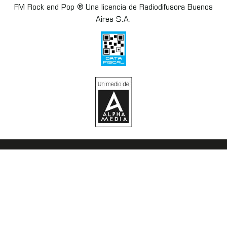
FM Rock and Pop ® Una licencia de Radiodifusora Buenos
Aires S.A.