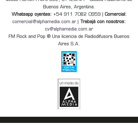
Buenos Aires, Argentina.
Whatsapp oyentes:
+54 911 7082 0959 |
Comercial:
comercial@alphamedia.com.ar
|
Trabajá con nosotros:
cv@alphamedia.com.ar
FM Rock and Pop ® Una licencia de Radiodifusora Buenos
Aires S.A.