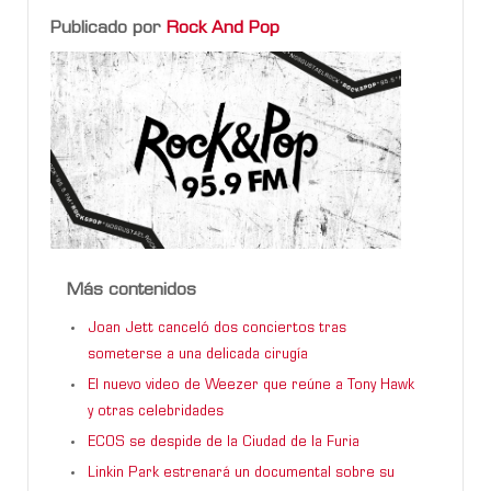
Publicado por
Rock And Pop
Más contenidos
Joan Jett canceló dos conciertos tras
someterse a una delicada cirugía
El nuevo video de Weezer que reúne a Tony Hawk
y otras celebridades
ECOS se despide de la Ciudad de la Furia
Linkin Park estrenará un documental sobre su