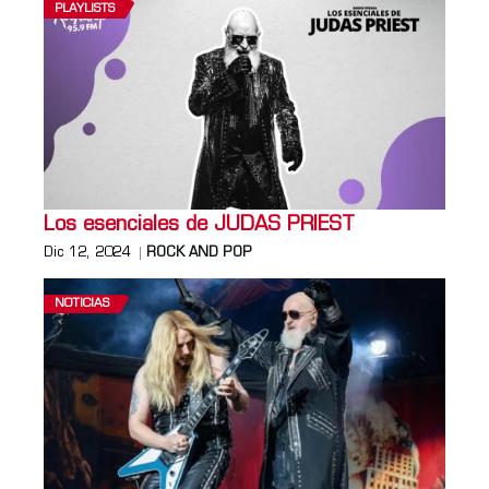
PLAYLISTS
Los esenciales de JUDAS PRIEST
Dic 12, 2024
ROCK AND POP
NOTICIAS