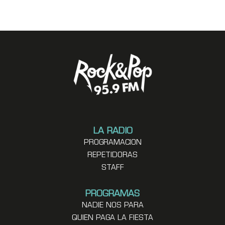
LA RADIO
PROGRAMACION
REPETIDORAS
STAFF
PROGRAMAS
NADIE NOS PARA
QUIEN PAGA LA FIESTA