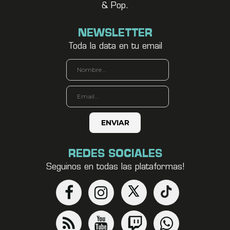
& Pop.
NEWSLETTER
Toda la data en tu email
REDES SOCIALES
Seguinos en todas las plataformas!