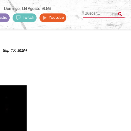
Domingo, 09 Agosto 2026
adio
Twitch
Youtube
Sep 17, 2024