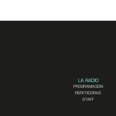
LA RADIO
PROGRAMACION
REPETIDORAS
STAFF