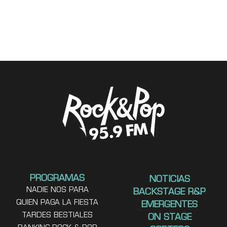
PROGRAMAS
NOTICIAS
NADIE NOS PARA
BACKSTAGE R&P
QUIEN PAGA LA FIESTA
EMERGENTES
TARDES BESTIALES
ON STAGE