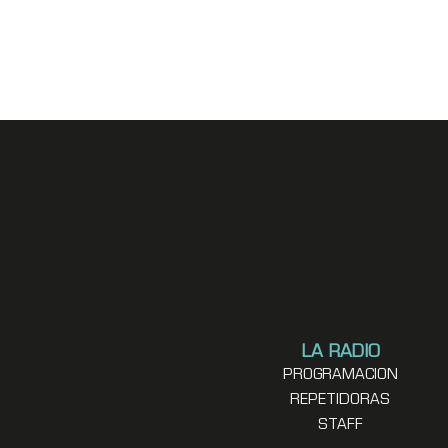
LA RADIO
PROGRAMACION
REPETIDORAS
STAFF