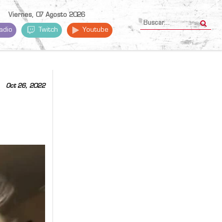
Viernes, 07 Agosto 2026
adio
Twitch
Youtube
Oct 26, 2022