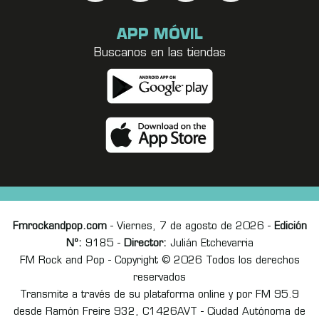
APP MÓVIL
Buscanos en las tiendas
Fmrockandpop.com
- Viernes, 7 de agosto de 2026 -
Edición
Nº:
9185 -
Director:
Julián Etchevarria
FM Rock and Pop - Copyright © 2026 Todos los derechos
reservados
Transmite a través de su plataforma online y por FM 95.9
desde Ramón Freire 932, C1426AVT - Ciudad Autónoma de