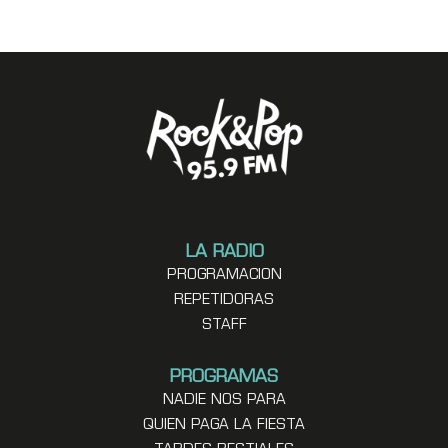
LA RADIO
PROGRAMACION
REPETIDORAS
STAFF
PROGRAMAS
NADIE NOS PARA
QUIEN PAGA LA FIESTA