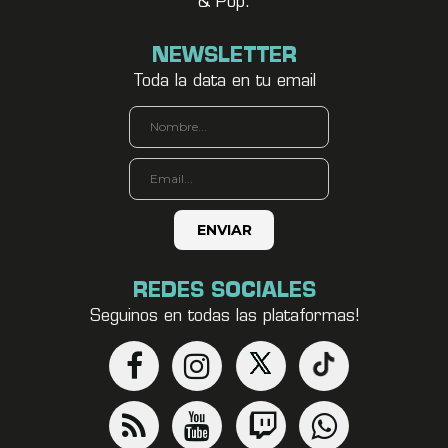
& Pop.
NEWSLETTER
Toda la data en tu email
REDES SOCIALES
Seguinos en todas las plataformas!