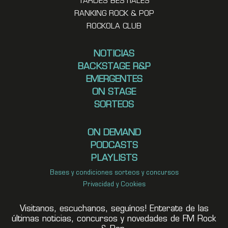
TARDES BESTIALES
RANKING ROCK & POP
ROCKOLA CLUB
NOTICIAS
BACKSTAGE R&P
EMERGENTES
ON STAGE
SORTEOS
ON DEMAND
PODCASTS
PLAYLISTS
Bases y condiciones sorteos y concursos
Privacidad y Cookies
Visitanos, escuchanos, seguínos! Enterate de las
últimas noticias, concursos y novedades de FM Rock