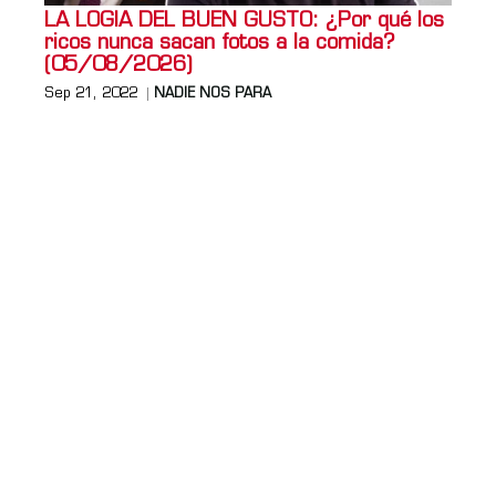
LA LOGIA DEL BUEN GUSTO: ¿Por qué los
ricos nunca sacan fotos a la comida?
(05/08/2026)
Sep 21, 2022
NADIE NOS PARA