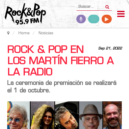
Home
Noticias
ROCK & POP EN
Sep 21, 2022
LOS MARTÍN FIERRO A
LA RADIO
La ceremonia de premiación se realizará
el 1 de octubre.