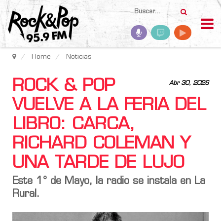
Home
Noticias
ROCK & POP
Abr 30, 2026
VUELVE A LA FERIA DEL
LIBRO: CARCA,
RICHARD COLEMAN Y
UNA TARDE DE LUJO
Este 1° de Mayo, la radio se instala en La
Rural.