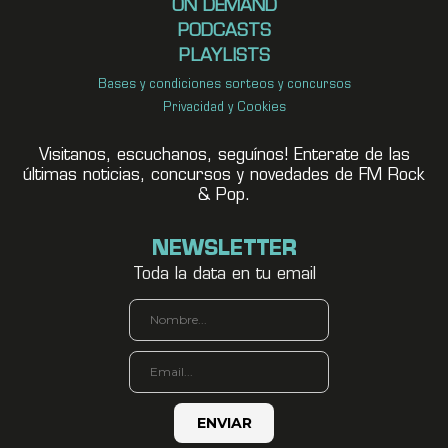
ON DEMAND
PODCASTS
PLAYLISTS
Bases y condiciones sorteos y concursos
Privacidad y Cookies
Visitanos, escuchanos, seguínos! Enterate de las
últimas noticias, concursos y novedades de FM Rock
& Pop.
NEWSLETTER
Toda la data en tu email