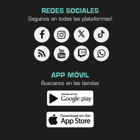
REDES SOCIALES
Seguinos en todas las plataformas!
APP MÓVIL
Buscanos en las tiendas