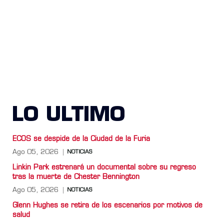
LO ULTIMO
ECOS se despide de la Ciudad de la Furia
Ago 05, 2026
NOTICIAS
Linkin Park estrenará un documental sobre su regreso
tras la muerte de Chester Bennington
Ago 05, 2026
NOTICIAS
Glenn Hughes se retira de los escenarios por motivos de
salud