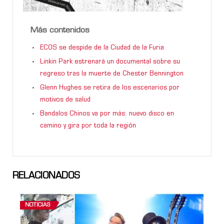
Más contenidos
ECOS se despide de la Ciudad de la Furia
Linkin Park estrenará un documental sobre su
regreso tras la muerte de Chester Bennington
Glenn Hughes se retira de los escenarios por
motivos de salud
Bandalos Chinos va por más: nuevo disco en
camino y gira por toda la región
RELACIONADOS
NOTICIAS