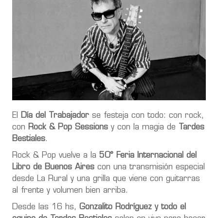
El
Día del Trabajador
se festeja con todo: con rock,
con
Rock & Pop Sessions
y con la magia de
Tardes
Bestiales
.
Rock & Pop vuelve a la
50°
Feria Internacional del
Libro de Buenos Aires
con una transmisión especial
desde La Rural y una grilla que viene con guitarras
al frente y volumen bien arriba.
Desde las 16 hs,
Gonzalito Rodríguez y todo el