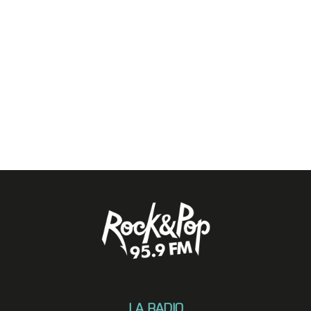
LA RADIO