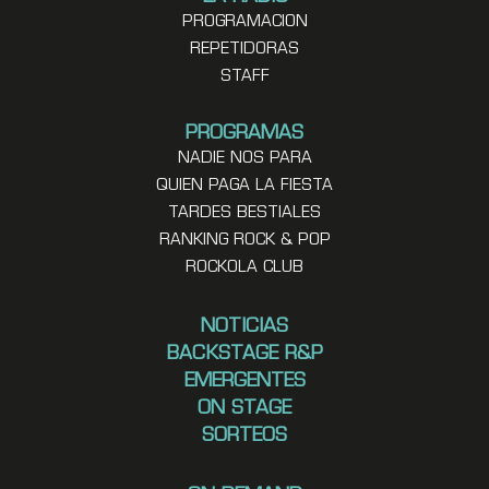
PROGRAMACION
REPETIDORAS
STAFF
PROGRAMAS
NADIE NOS PARA
QUIEN PAGA LA FIESTA
TARDES BESTIALES
RANKING ROCK & POP
ROCKOLA CLUB
NOTICIAS
BACKSTAGE R&P
EMERGENTES
ON STAGE
SORTEOS