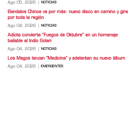
Ago 05, 2026
NOTICIAS
Bandalos Chinos va por más: nuevo disco en camino y gira
por toda la región
Ago 04, 2026
NOTICIAS
Adicta convierte "Fuegos de Oktubre" en un homenaje
bailable al Indio Solari
Ago 04, 2026
NOTICIAS
Los Magos lanzan "Medicina" y adelantan su nuevo álbum
Ago 04, 2026
EMERGENTES