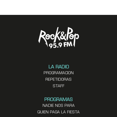
LA RADIO
PROGRAMACION
REPETIDORAS
STAFF
PROGRAMAS
NADIE NOS PARA
QUIEN PAGA LA FIESTA