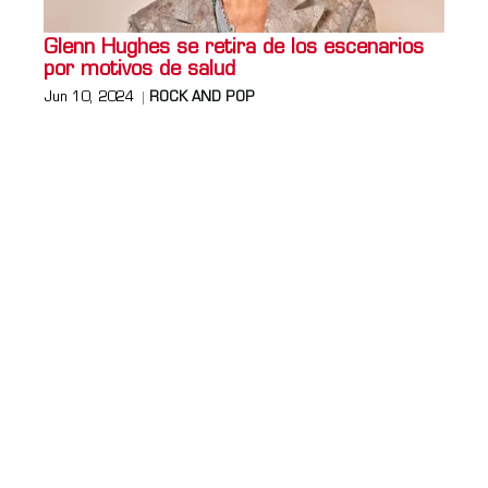
Glenn Hughes se retira de los escenarios
por motivos de salud
Jun 10, 2024
ROCK AND POP