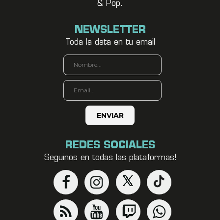
& Pop.
NEWSLETTER
Toda la data en tu email
REDES SOCIALES
Seguinos en todas las plataformas!