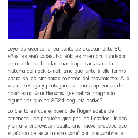
Leyenda viviente, el cantante de exactamente 80
años las vivió todas. No sólo es miembro fundador
de una de las bandas más importantes de la
historia del rock & roll, sino que junto a ella formó
parte de los cimientos mismos del movimiento. A la
vez es testigo y protagonista, contemporáneo del
mismísimo
Jimi Hendrix
, ¿se habrá imaginado
alguna vez que en 2024 seguiría activo?
Lo cierto es que el bueno de
Roger
acaba de
arrancar una pequeña gira por los Estados Unidos
y en una entrevista resaltó una nueva práctica que
el público de este milenio tomó por costumbre: a