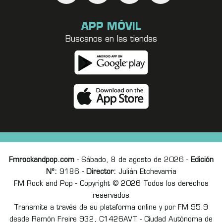
APP MÓVIL
Buscanos en las tiendas
Fmrockandpop.com
- Sábado, 8 de agosto de 2026 -
Edición
Nº:
9186 -
Director:
Julián Etchevarria
FM Rock and Pop - Copyright © 2026 Todos los derechos
reservados
Transmite a través de su plataforma online y por FM 95.9
desde Ramón Freire 932, C1426AVT - Ciudad Autónoma de