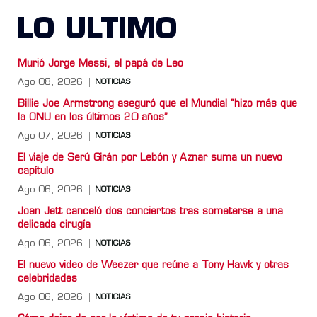
LO ULTIMO
Murió Jorge Messi, el papá de Leo
Ago 08, 2026
NOTICIAS
Billie Joe Armstrong aseguró que el Mundial “hizo más que
la ONU en los últimos 20 años”
Ago 07, 2026
NOTICIAS
El viaje de Serú Girán por Lebón y Aznar suma un nuevo
capítulo
Ago 06, 2026
NOTICIAS
Joan Jett canceló dos conciertos tras someterse a una
delicada cirugía
Ago 06, 2026
NOTICIAS
El nuevo video de Weezer que reúne a Tony Hawk y otras
celebridades
Ago 06, 2026
NOTICIAS