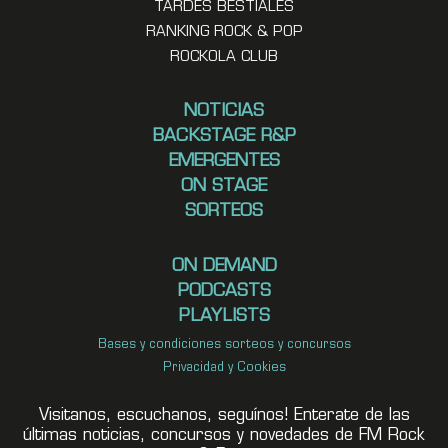
TARDES BESTIALES
RANKING ROCK & POP
ROCKOLA CLUB
NOTICIAS
BACKSTAGE R&P
EMERGENTES
ON STAGE
SORTEOS
ON DEMAND
PODCASTS
PLAYLISTS
Bases y condiciones sorteos y concursos
Privacidad y Cookies
Visitanos, escuchanos, seguínos! Enterate de las
últimas noticias, concursos y novedades de FM Rock