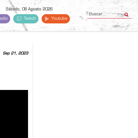
Sábado, 08 Agosto 2026
adio
Twitch
Youtube
Sep 21, 2023