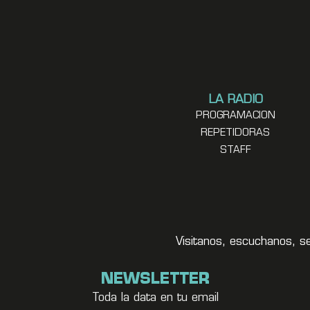
LA RADIO
PROGRAMACION
REPETIDORAS
STAFF
Visitanos, escuchanos, s
NEWSLETTER
Toda la data en tu email