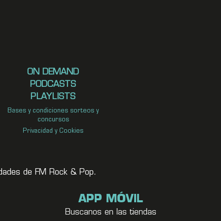
ON DEMAND
PODCASTS
PLAYLISTS
Bases y condiciones sorteos y
concursos
Privacidad y Cookies
vedades de FM Rock & Pop.
APP MÓVIL
Buscanos en las tiendas