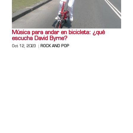
Música para andar en bicicleta: ¿qué
escucha David Byrne?
Oct 12, 2023
ROCK AND POP