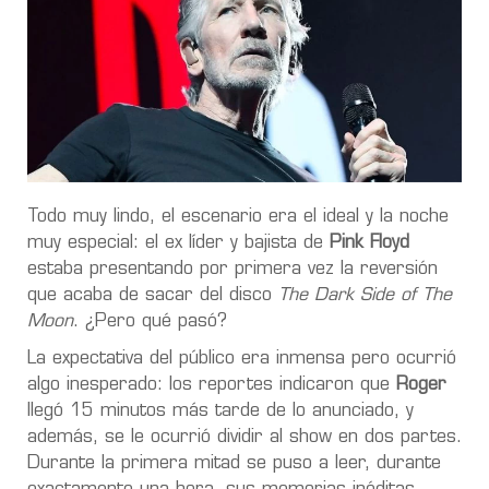
Todo muy lindo, el escenario era el ideal y la noche
muy especial: el ex líder y bajista de
Pink Floyd
estaba presentando por primera vez la reversión
que acaba de sacar del disco
The Dark Side of The
Moon
. ¿Pero qué pasó?
La expectativa del público era inmensa pero ocurrió
algo inesperado: los reportes indicaron que
Roger
llegó 15 minutos más tarde de lo anunciado, y
además, se le ocurrió dividir al show en dos partes.
Durante la primera mitad se puso a leer, durante