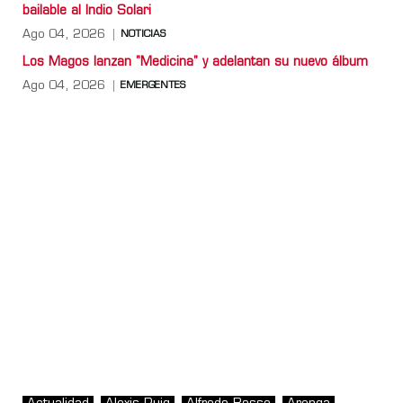
bailable al Indio Solari
Ago 04, 2026
NOTICIAS
Los Magos lanzan "Medicina" y adelantan su nuevo álbum
Ago 04, 2026
EMERGENTES