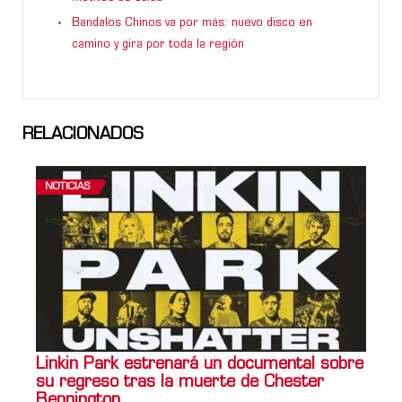
Bandalos Chinos va por más: nuevo disco en
camino y gira por toda la región
RELACIONADOS
NOTICIAS
Linkin Park estrenará un documental sobre
su regreso tras la muerte de Chester
Bennington