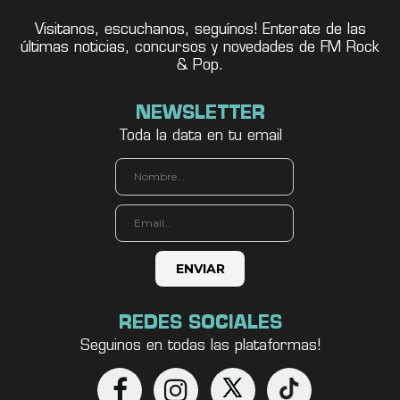
Visitanos, escuchanos, seguínos! Enterate de las
últimas noticias, concursos y novedades de FM Rock
& Pop.
NEWSLETTER
Toda la data en tu email
REDES SOCIALES
Seguinos en todas las plataformas!