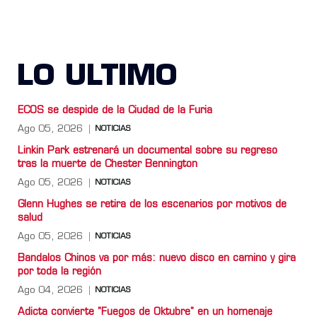
LO ULTIMO
ECOS se despide de la Ciudad de la Furia
Ago 05, 2026
NOTICIAS
Linkin Park estrenará un documental sobre su regreso
tras la muerte de Chester Bennington
Ago 05, 2026
NOTICIAS
Glenn Hughes se retira de los escenarios por motivos de
salud
Ago 05, 2026
NOTICIAS
Bandalos Chinos va por más: nuevo disco en camino y gira
por toda la región
Ago 04, 2026
NOTICIAS
Adicta convierte "Fuegos de Oktubre" en un homenaje