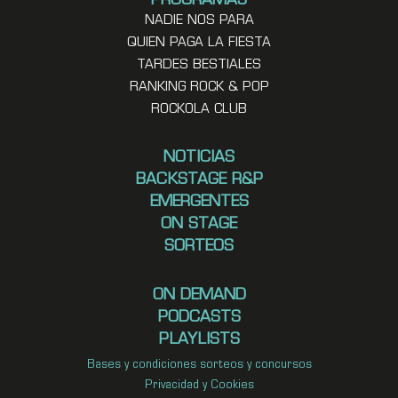
PROGRAMAS
NADIE NOS PARA
QUIEN PAGA LA FIESTA
TARDES BESTIALES
RANKING ROCK & POP
ROCKOLA CLUB
NOTICIAS
BACKSTAGE R&P
EMERGENTES
ON STAGE
SORTEOS
ON DEMAND
PODCASTS
PLAYLISTS
Bases y condiciones sorteos y concursos
Privacidad y Cookies