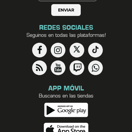
REDES SOCIALES
Seguinos en todas las plataformas!
APP MÓVIL
Buscanos en las tiendas