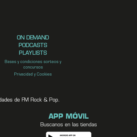
ON DEMAND
PODCASTS
PLAYLISTS
Bases y condiciones sorteos y
concursos
Privacidad y Cookies
vedades de FM Rock & Pop.
APP MÓVIL
Buscanos en las tiendas