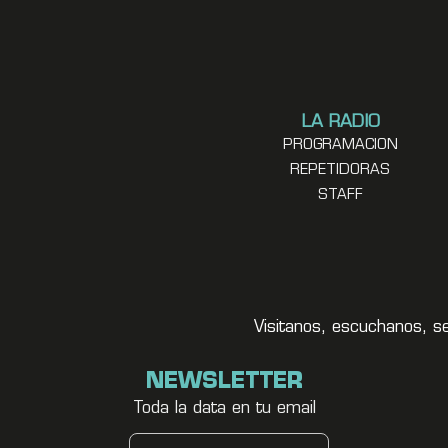
LA RADIO
PROGRAMACION
REPETIDORAS
STAFF
Visitanos, escuchanos, s
NEWSLETTER
Toda la data en tu email