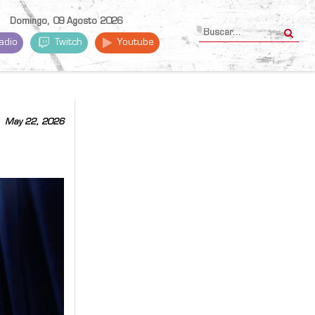
Domingo, 09 Agosto 2026
adio
Twitch
Youtube
May 22, 2026